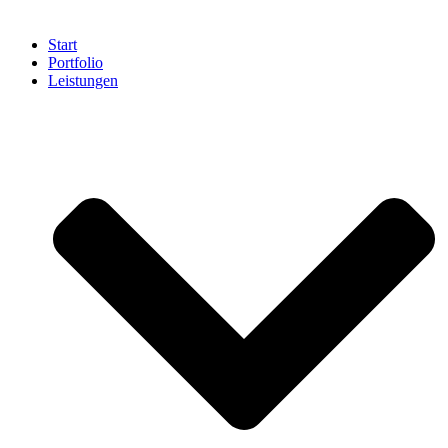
Start
Portfolio
Leistungen