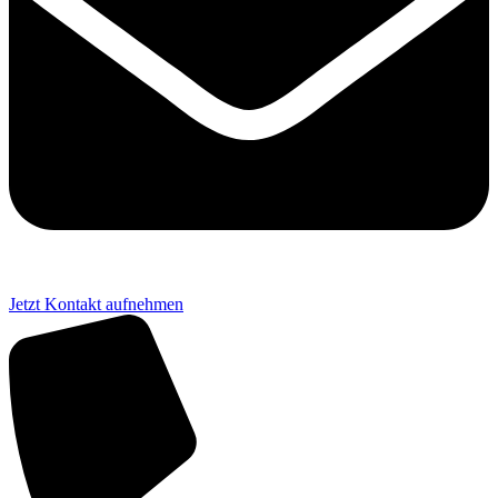
Jetzt Kontakt aufnehmen