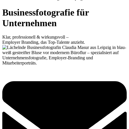
Businessfotografie für
Unternehmen
Klar, professionell & wirkungsvoll –
Employer Branding, das Top-Talente anzieht.