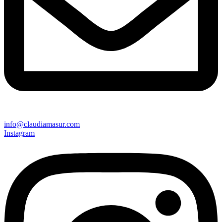
info@claudiamasur.com
Instagram