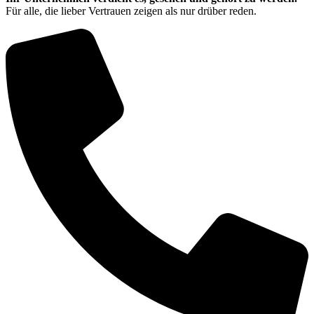
Für alle, die lieber Vertrauen zeigen als nur drüber reden.