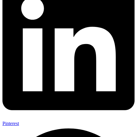
Pinterest