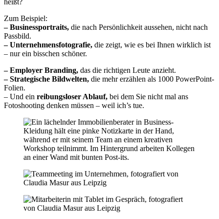
heißt?
Zum Beispiel:
– Businessportraits,
die nach Persönlichkeit aussehen, nicht nach
Passbild.
– Unternehmensfotografie,
die zeigt, wie es bei Ihnen wirklich ist
– nur ein bisschen schöner.
– Employer Branding,
das die richtigen Leute anzieht.
– Strategische Bildwelten,
die mehr erzählen als 1000 PowerPoint-
Folien.
– Und ein
reibungsloser Ablauf,
bei dem Sie nicht mal ans
Fotoshooting denken müssen – weil ich’s tue.