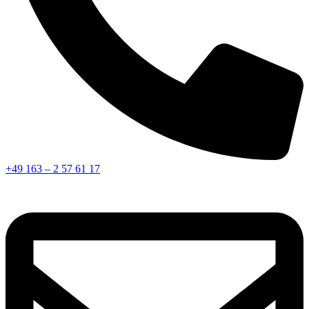
+49 163 – 2 57 61 17