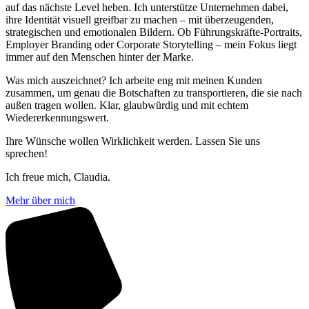
auf das nächste Level heben. Ich unterstütze Unternehmen dabei,
ihre Identität visuell greifbar zu machen – mit überzeugenden,
strategischen und emotionalen Bildern. Ob Führungskräfte-Portraits,
Employer Branding oder Corporate Storytelling – mein Fokus liegt
immer auf den Menschen hinter der Marke.
Was mich auszeichnet? Ich arbeite eng mit meinen Kunden
zusammen, um genau die Botschaften zu transportieren, die sie nach
außen tragen wollen. Klar, glaubwürdig und mit echtem
Wiedererkennungswert.
Ihre Wünsche wollen Wirklichkeit werden. Lassen Sie uns
sprechen!
Ich freue mich, Claudia.
Mehr über mich