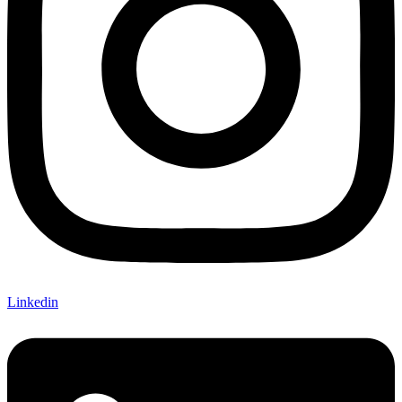
Linkedin