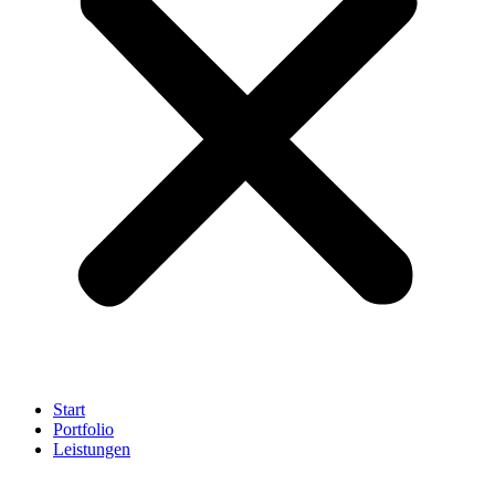
Start
Portfolio
Leistungen