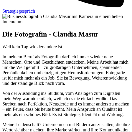
Strategiegespräch
Die Fotografin - Claudia Masur
Weil kein Tag wie der andere ist
In meinem Beruf als Fotografin darf ich immer wieder neue
Menschen, Orte und Geschichten entdecken. Meine Arbeit hat mich
um die Welt geführt – zu großartigen Unternehmen, spannenden
Persönlichkeiten und einzigartigen Herausforderungen. Fotografie
ist für mich mehr als ein Job. Sie ist Bewegung, Weiterentwicklung
und der ständige Blick nach vorn.
Von der Ausbildung ins Studium, vom Analogen zum Digitalen –
mein Weg war nie einfach, weil ich es nie einfach wollte. Das
Streben nach Perfektion, Neugierde und es immer anders zu machen
– ein Feuer, dass bis heute brennt. Mein Anspruch an Qualität ist
mehr als ein schönes Bild. Es ist Strategie, Identität und Wirkung.
Meine Leidenschaft? Unternehmen mit Bildern auszustatten, die ihre
Werte sichtbar machen, ihre Marke stärken und ihre Kommunikation