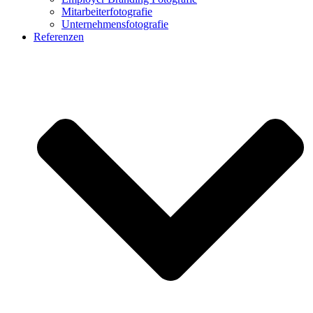
Mitarbeiterfotografie
Unternehmensfotografie
Referenzen