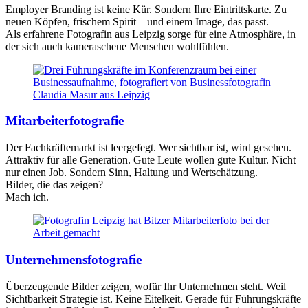
Employer Branding ist keine Kür. Sondern Ihre Eintrittskarte. Zu
neuen Köpfen, frischem Spirit – und einem Image, das passt.
Als erfahrene Fotografin aus Leipzig sorge für eine Atmosphäre, in
der sich auch kamerascheue Menschen wohlfühlen.
Mitarbeiter­fotografie
Der Fachkräftemarkt ist leergefegt. Wer sichtbar ist, wird gesehen.
Attraktiv für alle Generation. Gute Leute wollen gute Kultur. Nicht
nur einen Job. Sondern Sinn, Haltung und Wertschätzung.
Bilder, die das zeigen?
Mach ich.
Unternehmens­fotografie
Überzeugende Bilder zeigen, wofür Ihr Unternehmen steht. Weil
Sichtbarkeit Strategie ist. Keine Eitelkeit. Gerade für Führungskräfte