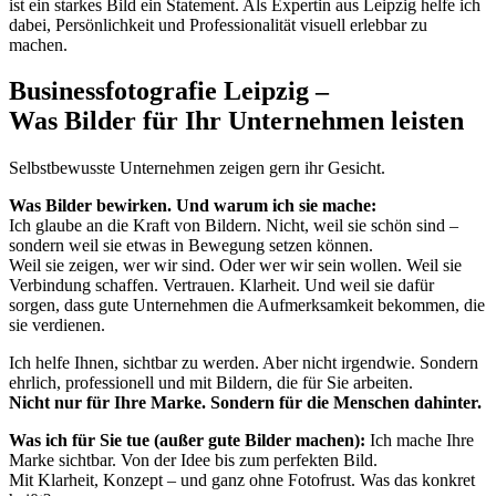
ist ein starkes Bild ein Statement. Als Expertin aus Leipzig helfe ich
dabei, Persönlichkeit und Professionalität visuell erlebbar zu
machen.
Businessfotografie Leipzig –
Was Bilder für Ihr Unternehmen leisten
Selbstbewusste Unternehmen zeigen gern ihr Gesicht.
Was Bilder bewirken. Und warum ich sie mache:
Ich glaube an die Kraft von Bildern. Nicht, weil sie schön sind –
sondern weil sie etwas in Bewegung setzen können.
Weil sie zeigen, wer wir sind. Oder wer wir sein wollen. Weil sie
Verbindung schaffen. Vertrauen. Klarheit. Und weil sie dafür
sorgen, dass gute Unternehmen die Aufmerksamkeit bekommen, die
sie verdienen.
Ich helfe Ihnen, sichtbar zu werden. Aber nicht irgendwie. Sondern
ehrlich, professionell und mit Bildern, die für Sie arbeiten.
Nicht nur für Ihre Marke. Sondern für die Menschen dahinter.
Was ich für Sie tue (außer gute Bilder machen):
Ich mache Ihre
Marke sichtbar. Von der Idee bis zum perfekten Bild.
Mit Klarheit, Konzept – und ganz ohne Fotofrust. Was das konkret