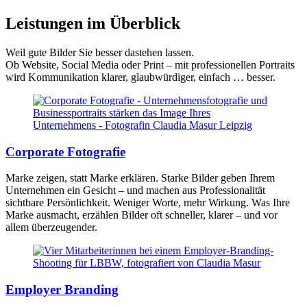
Leistungen im Überblick
Weil gute Bilder Sie besser dastehen lassen.
Ob Website, Social Media oder Print – mit professionellen Portraits
wird Kommunikation klarer, glaubwürdiger, einfach … besser.
Corporate Fotografie
Marke zeigen, statt Marke erklären. Starke Bilder geben Ihrem
Unternehmen ein Gesicht – und machen aus Professionalität
sichtbare Persönlichkeit. Weniger Worte, mehr Wirkung. Was Ihre
Marke ausmacht, erzählen Bilder oft schneller, klarer – und vor
allem überzeugender.
Employer Branding