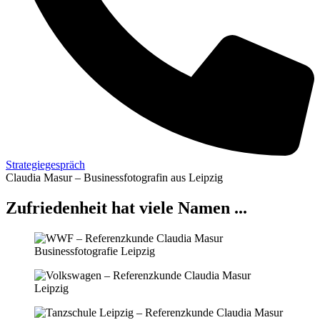
Strategiegespräch
Claudia Masur – Businessfotografin aus Leipzig
Zufriedenheit hat viele Namen ...