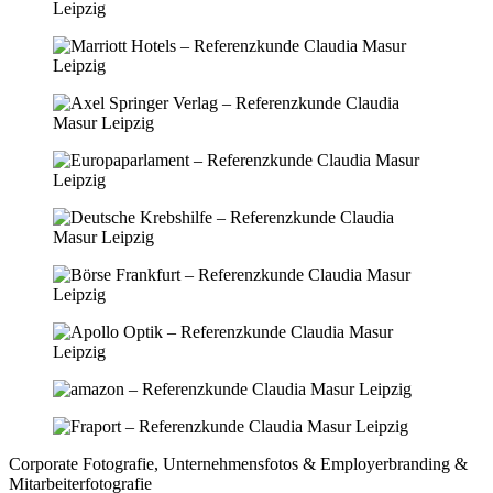
Corporate Fotografie, Unternehmensfotos ­& Employerbranding ­&
Mitarbeiterfotografie