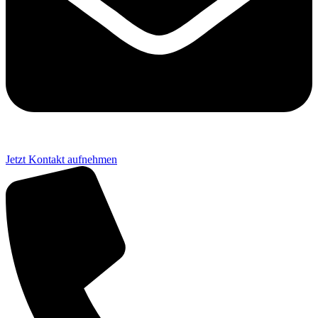
Jetzt Kontakt aufnehmen