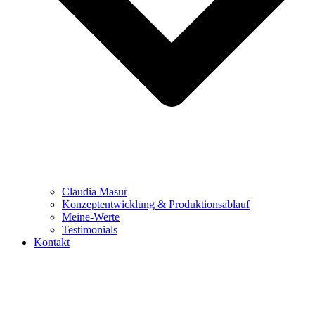
Claudia Masur
Konzeptentwicklung & Produktionsablauf
Meine-Werte
Testimonials
Kontakt