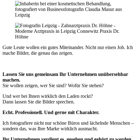
Gute Leute wollen ein gutes Miteinander. Nicht nur einen Job. Ich
mache Bilder, die genau das zeigen.
Lassen Sie uns gemeinsam Ihr Unternehmen unübersehbar
machen.
Sie wollen zeigen, wer Sie sind? Wofür Sie stehen?
Und wer bei Ihnen wirklich den Laden rockt?
Dann lassen Sie die Bilder sprechen.
Echt. Professionell. Und gerne mit Charakter.
Ich fotografiere nicht nur schöne Büros und lächelnde Menschen –
sondern das, was Ihre Marke wirklich ausmacht.
Ihr Unternehmen verdient es, gesehen und gehört zu werden.