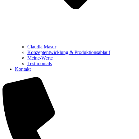
Claudia Masur
Konzeptentwicklung & Produktionsablauf
Meine-Werte
Testimonials
Kontakt