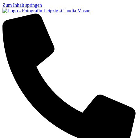
Zum Inhalt springen