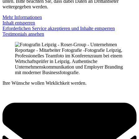
unten. Bitte beachten Sie, dass dabei Daten an Drittanbieter
weitergegeben werden.
Mehr Informationen
Inhalt entsperren
Erforderlichen Service akzeptieren und Inhalte entsperren
Testimonials ansehen
Ihre Wünsche wollen Wirklichkeit werden.