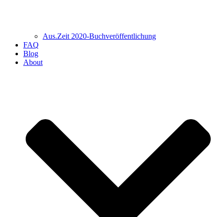
Aus.Zeit 2020-Buch­veröffentlichung
FAQ
Blog
About