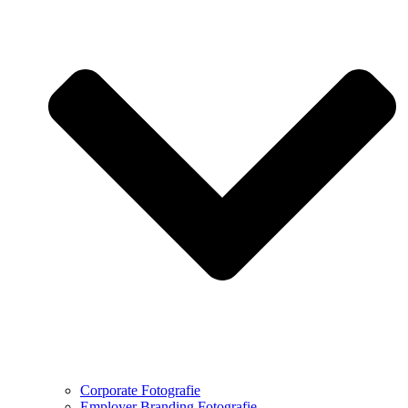
Corporate Fotografie
Employer Branding Fotografie