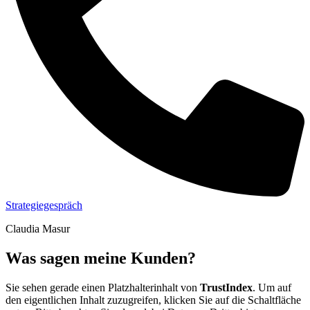
Strategiegespräch
Claudia Masur
Was sagen meine Kunden?
Sie sehen gerade einen Platzhalterinhalt von
TrustIndex
. Um auf
den eigentlichen Inhalt zuzugreifen, klicken Sie auf die Schaltfläche