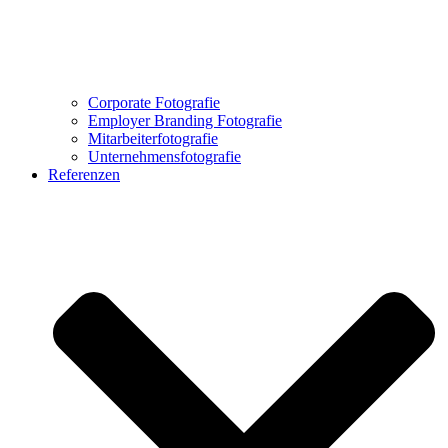
Corporate Fotografie
Employer Branding Fotografie
Mitarbeiterfotografie
Unternehmensfotografie
Referenzen