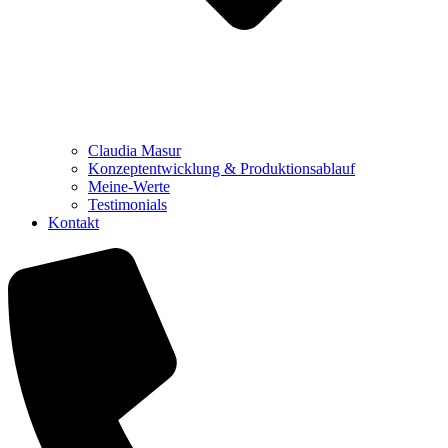
Claudia Masur
Konzeptentwicklung & Produktionsablauf
Meine-Werte
Testimonials
Kontakt