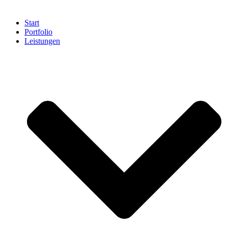
Start
Portfolio
Leistungen