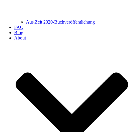
Aus.Zeit 2020-Buch­veröffentlichung
FAQ
Blog
About