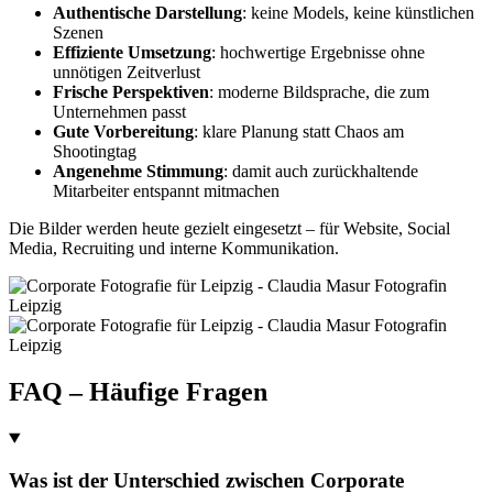
Authentische Darstellung
: keine Models, keine künstlichen
Szenen
Effiziente Umsetzung
: hochwertige Ergebnisse ohne
unnötigen Zeitverlust
Frische Perspektiven
: moderne Bildsprache, die zum
Unternehmen passt
Gute Vorbereitung
: klare Planung statt Chaos am
Shootingtag
Angenehme Stimmung
: damit auch zurückhaltende
Mitarbeiter entspannt mitmachen
Die Bilder werden heute gezielt eingesetzt – für Website, Social
Media, Recruiting und interne Kommunikation.
FAQ – Häufige Fragen
Was ist der Unterschied zwischen Corporate