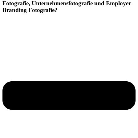
Fotografie, Unternehmensfotografie und Employer
Branding Fotografie?