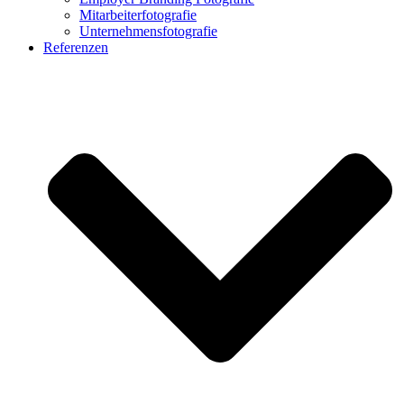
Mitarbeiterfotografie
Unternehmensfotografie
Referenzen