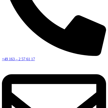
+49 163 – 2 57 61 17