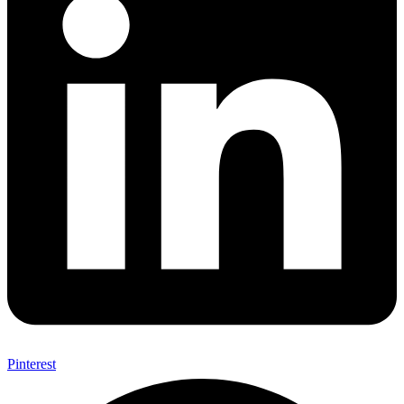
Pinterest