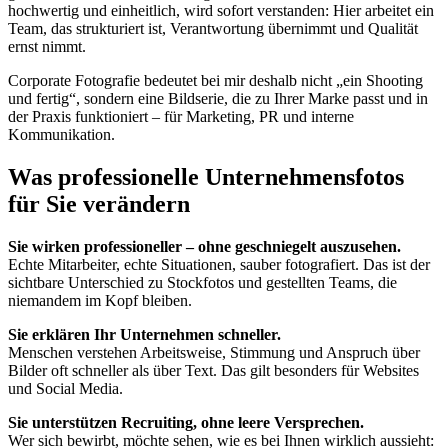
hochwertig und einheitlich, wird sofort verstanden: Hier arbeitet ein
Team, das strukturiert ist, Verantwortung übernimmt und Qualität
ernst nimmt.
Corporate Fotografie bedeutet bei mir deshalb nicht „ein Shooting
und fertig“, sondern eine Bildserie, die zu Ihrer Marke passt und in
der Praxis funktioniert – für Marketing, PR und interne
Kommunikation.
Was professionelle Unternehmensfotos
für Sie verändern
Sie wirken professioneller – ohne geschniegelt auszusehen.
Echte Mitarbeiter, echte Situationen, sauber fotografiert. Das ist der
sichtbare Unterschied zu Stockfotos und gestellten Teams, die
niemandem im Kopf bleiben.
Sie erklären Ihr Unternehmen schneller.
Menschen verstehen Arbeitsweise, Stimmung und Anspruch über
Bilder oft schneller als über Text. Das gilt besonders für Websites
und Social Media.
Sie unterstützen Recruiting, ohne leere Versprechen.
Wer sich bewirbt, möchte sehen, wie es bei Ihnen wirklich aussieht: