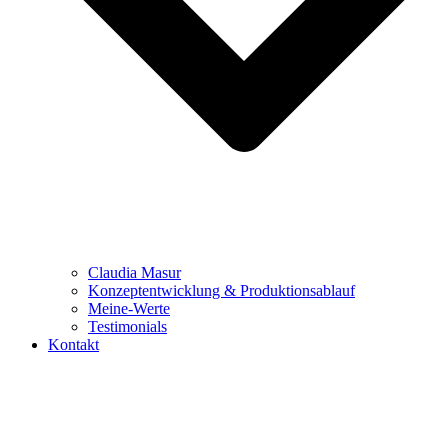
Claudia Masur
Konzeptentwicklung & Produktionsablauf
Meine-Werte
Testimonials
Kontakt