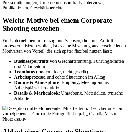
Pressemitteilungen, Unternehmensportraits, Interviews,
Publikationen, Geschäftsberichte.
Welche Motive bei einem Corporate
Shooting entstehen
Für Unternehmen in Leipzig und Sachsen, die ihren Auftritt
professionalisieren wollen, ist es eine Mischung aus verschiedenen
Motivarten von Vorteil, die sich später flexibel nutzen lässt:
Businessportraits
von Geschäftsführung, Führungskräften
und Mitarbeitern
Teamfotos
(modern, klar, nicht gestellt)
Arbeitsprozesse
und echte Situationen im Alltag
Räume & Atmosphäre
: Empfang, Meetingräume,
Arbeitsplätze, Produktion
Details & Markenlook
: Umgebung, Materialien, typische
Abläufe
Ablauf eines Corporate Shootings: