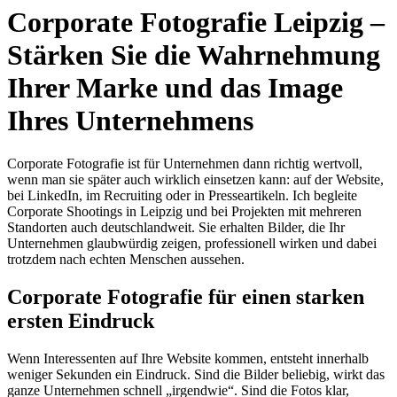
Corporate Fotografie Leipzig –
Stärken Sie die Wahrnehmung
Ihrer Marke und das Image
Ihres Unternehmens
Corporate Fotografie ist für Unternehmen dann richtig wertvoll,
wenn man sie später auch wirklich einsetzen kann: auf der Website,
bei LinkedIn, im Recruiting oder in Presseartikeln. Ich begleite
Corporate Shootings in Leipzig und bei Projekten mit mehreren
Standorten auch deutschlandweit. Sie erhalten Bilder, die Ihr
Unternehmen glaubwürdig zeigen, professionell wirken und dabei
trotzdem nach echten Menschen aussehen.
Corporate Fotografie für einen starken
ersten Eindruck
Wenn Interessenten auf Ihre Website kommen, entsteht innerhalb
weniger Sekunden ein Eindruck. Sind die Bilder beliebig, wirkt das
ganze Unternehmen schnell „irgendwie“. Sind die Fotos klar,