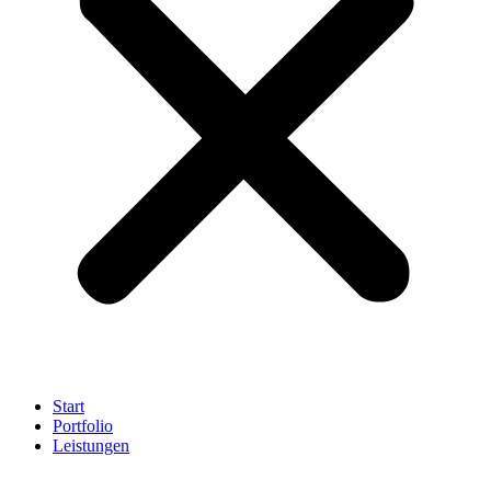
Start
Portfolio
Leistungen