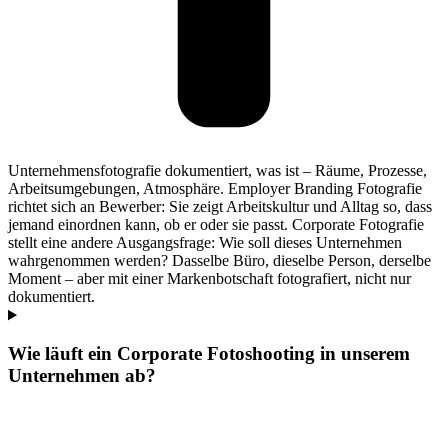
Unternehmensfotografie dokumentiert, was ist – Räume, Prozesse,
Arbeitsumgebungen, Atmosphäre. Employer Branding Fotografie
richtet sich an Bewerber: Sie zeigt Arbeitskultur und Alltag so, dass
jemand einordnen kann, ob er oder sie passt. Corporate Fotografie
stellt eine andere Ausgangsfrage: Wie soll dieses Unternehmen
wahrgenommen werden? Dasselbe Büro, dieselbe Person, derselbe
Moment – aber mit einer Markenbotschaft fotografiert, nicht nur
dokumentiert.
Wie läuft ein Corporate Fotoshooting in unserem
Unternehmen ab?