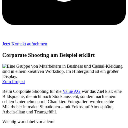
Jetzt Kontakt aufnehmen
Corporate Shooting am Beispiel erklärt
Zum Projekt
Beim Corporate Shooting für die
Value AG
war das Ziel klar: eine
Bildsprache, die nicht nach Stock aussieht, sondern nach einem
echten Unternehmen mit Charakter. Fotografiert wurden echte
Mitarbeiter in realen Situationen – mit Fokus auf Atmosphäre,
Arbeitsalltag und Teamgefühl.
Wichtig war dabei vor allem: