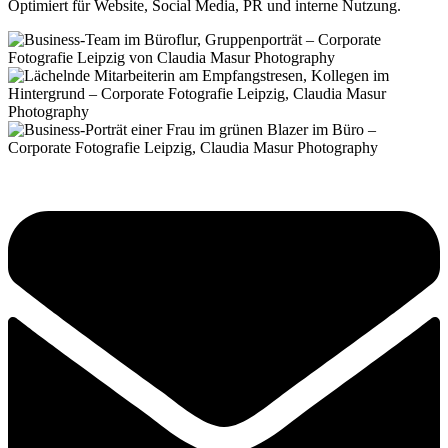
Optimiert für Website, Social Media, PR und interne Nutzung.