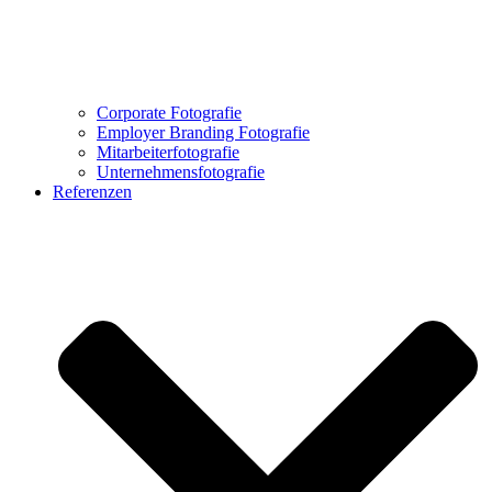
Corporate Fotografie
Employer Branding Fotografie
Mitarbeiterfotografie
Unternehmensfotografie
Referenzen