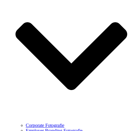
Corporate Fotografie
Employer Branding Fotografie