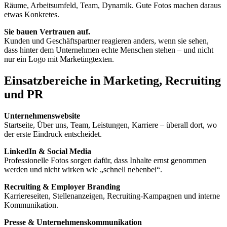
Räume, Arbeitsumfeld, Team, Dynamik. Gute Fotos machen daraus
etwas Konkretes.
Sie bauen Vertrauen auf.
Kunden und Geschäftspartner reagieren anders, wenn sie sehen,
dass hinter dem Unternehmen echte Menschen stehen – und nicht
nur ein Logo mit Marketingtexten.
Einsatzbereiche in Marketing, Recruiting
und PR
Unternehmenswebsite
Startseite, Über uns, Team, Leistungen, Karriere – überall dort, wo
der erste Eindruck entscheidet.
LinkedIn & Social Media
Professionelle Fotos sorgen dafür, dass Inhalte ernst genommen
werden und nicht wirken wie „schnell nebenbei“.
Recruiting & Employer Branding
Karriereseiten, Stellenanzeigen, Recruiting-Kampagnen und interne
Kommunikation.
Presse & Unternehmenskommunikation