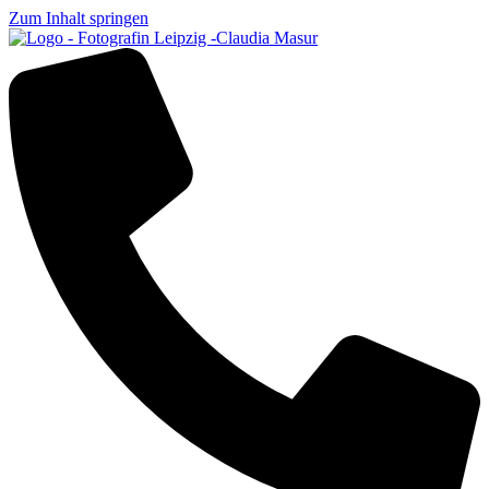
Zum Inhalt springen