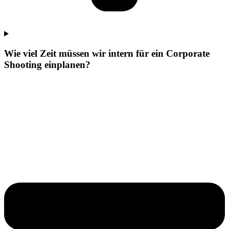
Wie viel Zeit müssen wir intern für ein Corporate
Shooting einplanen?