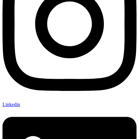
Linkedin