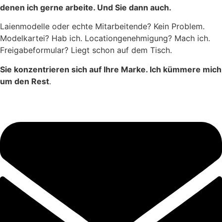
denen ich gerne arbeite. Und Sie dann auch.
Laienmodelle oder echte Mitarbeitende? Kein Problem.
Modelkartei? Hab ich. Locationgenehmigung? Mach ich.
Freigabeformular? Liegt schon auf dem Tisch.
Sie konzentrieren sich auf Ihre Marke. Ich kümmere mich
um den Rest
.