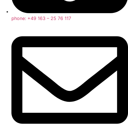
phone: +49 163 – 25 76 117