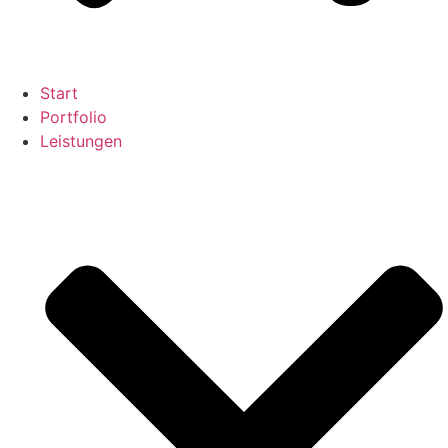
Start
Portfolio
Leistungen