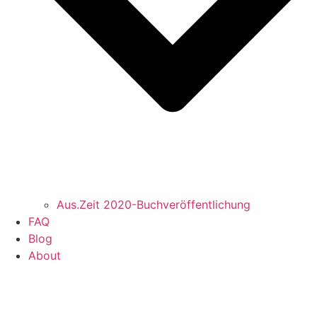
Aus.Zeit 2020-Buch­veröffentlichung
FAQ
Blog
About