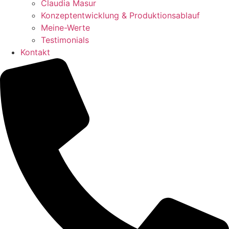
Claudia Masur
Konzeptentwicklung & Produktionsablauf
Meine-Werte
Testimonials
Kontakt