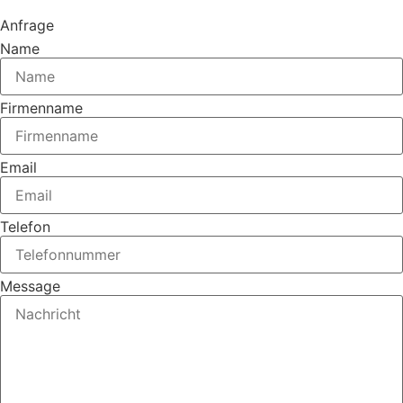
Anfrage
Name
Firmenname
Email
Telefon
Message