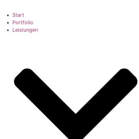
Start
Portfolio
Leistungen