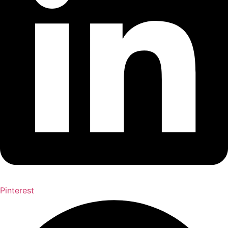
Pinterest