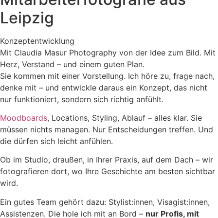
Leipzig
Konzept­entwicklung
Mit Claudia Masur Photography von der Idee zum Bild. Mit
Herz, Verstand – und einem guten Plan.
Sie kommen mit einer Vorstellung. Ich höre zu, frage nach,
denke mit – und entwickle daraus ein Konzept, das nicht
nur funktioniert, sondern sich richtig anfühlt.
Moodboards
, Locations, Styling, Ablauf – alles klar. Sie
müssen nichts managen. Nur Entscheidungen treffen. Und
die dürfen sich leicht anfühlen.
Ob im Studio, draußen, in Ihrer Praxis, auf dem Dach – wir
fotografieren dort, wo Ihre Geschichte am besten sichtbar
wird.
Ein gutes Team gehört dazu: Stylist:innen, Visagist:innen,
Assistenzen. Die hole ich mit an Bord –
nur Profis, mit