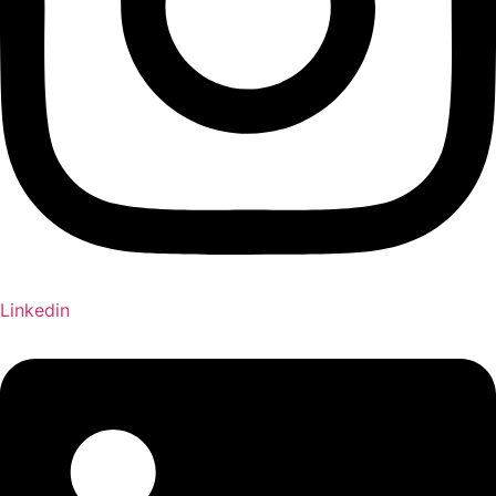
Linkedin