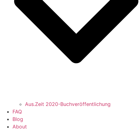
Aus.Zeit 2020-Buch­veröffentlichung
FAQ
Blog
About