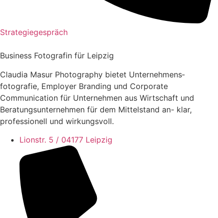
Strategiegespräch
Business Fotografin für Leipzig
Claudia Masur Photography bietet Unternehmens­
fotografie, Employer Branding und Corporate
Communication für Unternehmen aus Wirtschaft und
Beratungs­unternehmen für dem Mittelstand an- klar,
professionell und wirkungsvoll.
Lionstr. 5 / 04177 Leipzig