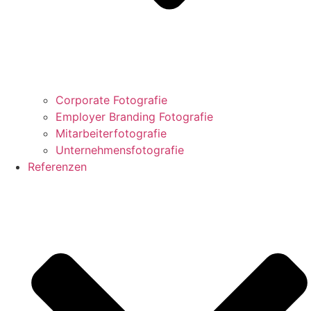
Corporate Fotografie
Employer Branding Fotografie
Mitarbeiterfotografie
Unternehmensfotografie
Referenzen