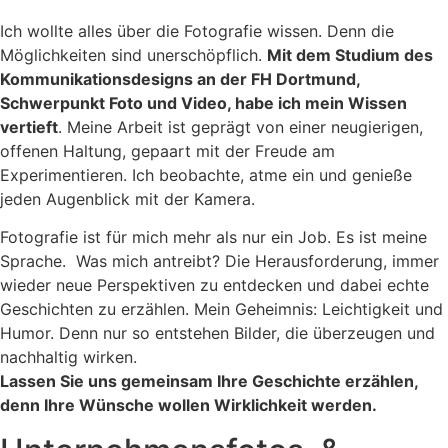
Ich wollte alles über die Fotografie wissen. Denn die
Möglichkeiten sind unerschöpflich.
Mit dem Studium des
Kommunikationsdesigns an der FH Dortmund,
Schwerpunkt Foto und Video, habe ich mein Wissen
vertieft
. Meine Arbeit ist geprägt von einer neugierigen,
offenen Haltung, gepaart mit der Freude am
Experimentieren. Ich beobachte, atme ein und genieße
jeden Augenblick mit der Kamera.
Fotografie ist für mich mehr als nur ein Job. Es ist meine
Sprache. Was mich antreibt? Die Herausforderung, immer
wieder neue Perspektiven zu entdecken und dabei echte
Geschichten zu erzählen. Mein Geheimnis: Leichtigkeit und
Humor. Denn nur so entstehen Bilder, die überzeugen und
nachhaltig wirken.
Lassen Sie uns gemeinsam Ihre Geschichte erzählen,
denn Ihre Wünsche wollen Wirklichkeit werden.