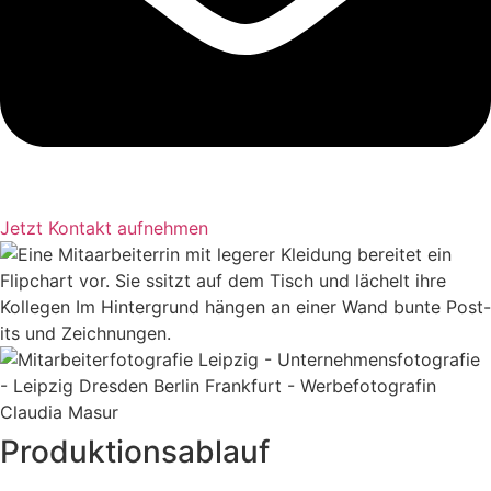
Jetzt Kontakt aufnehmen
Produktionsablauf