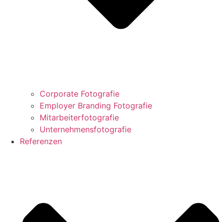
Corporate Fotografie
Employer Branding Fotografie
Mitarbeiterfotografie
Unternehmensfotografie
Referenzen