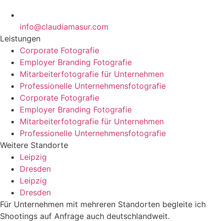
info@claudiamasur.com
Leistungen
Corporate Fotografie
Employer Branding Fotografie
Mitarbeiterfotografie für Unternehmen
Professionelle Unternehmensfotografie
Corporate Fotografie
Employer Branding Fotografie
Mitarbeiterfotografie für Unternehmen
Professionelle Unternehmensfotografie
Weitere Standorte
Leipzig
Dresden
Leipzig
Dresden
Für Unternehmen mit mehreren Standorten begleite ich
Shootings auf Anfrage auch deutschlandweit.