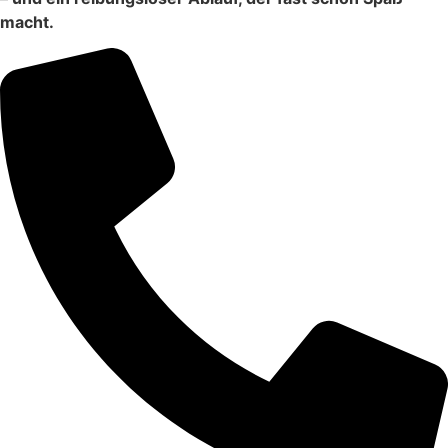
macht.