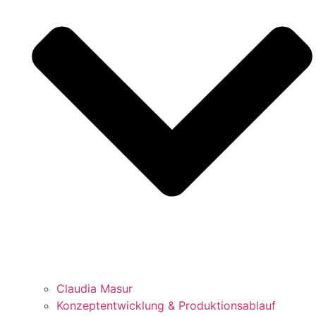
Claudia Masur
Konzeptentwicklung & Produktionsablauf