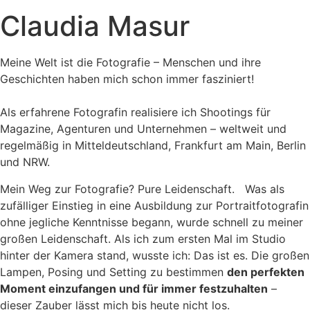
Claudia Masur
Meine Welt ist die Fotografie – Menschen und ihre
Geschichten haben mich schon immer fasziniert!
Als erfahrene Fotografin realisiere ich Shootings für
Magazine, Agenturen und Unternehmen – weltweit und
regelmäßig in Mitteldeutschland, Frankfurt am Main, Berlin
und NRW.
Mein Weg zur Fotografie? Pure Leidenschaft. Was als
zufälliger Einstieg in eine Ausbildung zur Portraitfotografin
ohne jegliche Kenntnisse begann, wurde schnell zu meiner
großen Leidenschaft. Als ich zum ersten Mal im Studio
hinter der Kamera stand, wusste ich: Das ist es. Die großen
Lampen, Posing und Setting zu bestimmen
den perfekten
Moment einzufangen und für immer festzuhalten
–
dieser Zauber lässt mich bis heute nicht los.