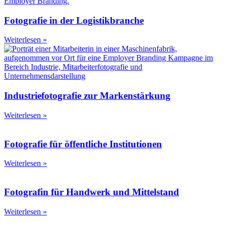
Fotografie in der Logistikbranche
Weiterlesen »
Industriefotografie zur Markenstärkung
Weiterlesen »
Fotografie für öffentliche Institutionen
Weiterlesen »
Fotografin für Handwerk und Mittelstand
Weiterlesen »