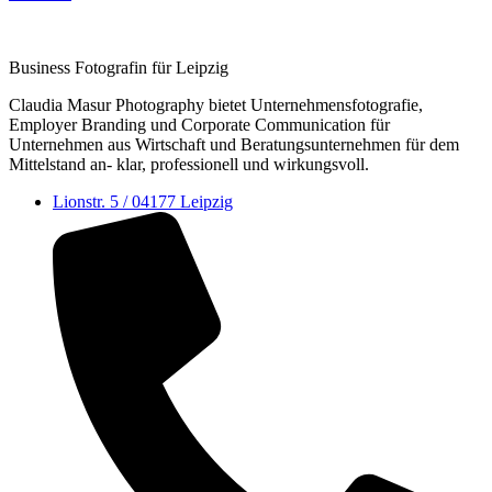
Business Fotografin für Leipzig
Claudia Masur Photography bietet Unternehmens­fotografie,
Employer Branding und Corporate Communication für
Unternehmen aus Wirtschaft und Beratungs­unternehmen für dem
Mittelstand an- klar, professionell und wirkungsvoll.
Lionstr. 5 / 04177 Leipzig