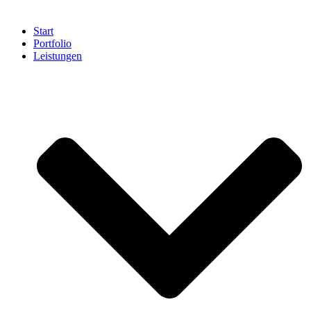
Start
Portfolio
Leistungen