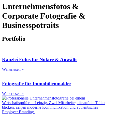
Unternehmens­fotos &
Corporate Fotografie &
Business­potraits
Portfolio
Kanzlei Fotos für Notare & Anwälte
Weiterlesen »
Fotografie für Immobilienmakler
Weiterlesen »