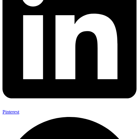
Pinterest