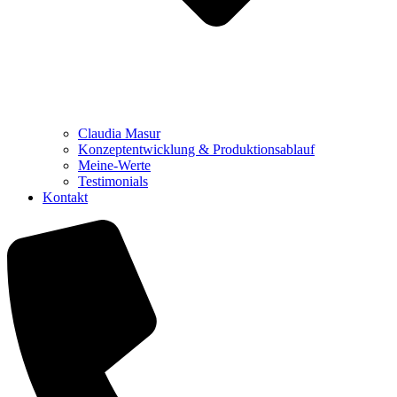
Claudia Masur
Konzeptentwicklung & Produktionsablauf
Meine-Werte
Testimonials
Kontakt