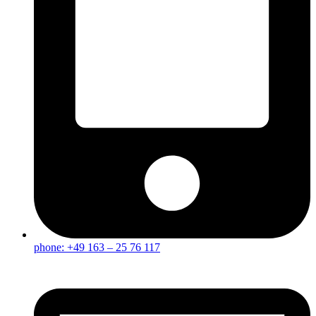
phone: +49 163 – 25 76 117