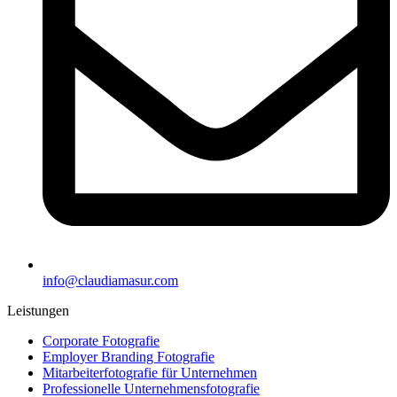
info@claudiamasur.com
Leistungen
Corporate Fotografie
Employer Branding Fotografie
Mitarbeiterfotografie für Unternehmen
Professionelle Unternehmensfotografie