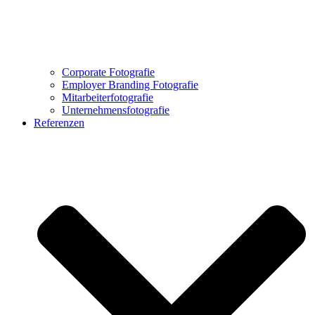
Corporate Fotografie
Employer Branding Fotografie
Mitarbeiterfotografie
Unternehmensfotografie
Referenzen