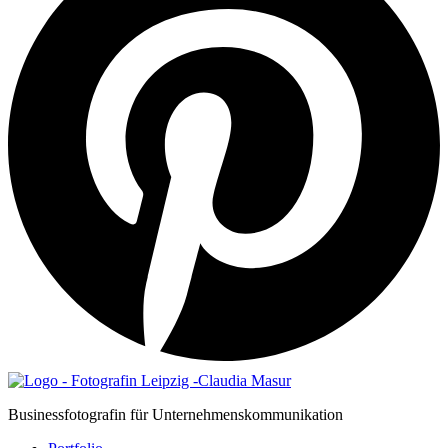
Businessfotografin für Unternehmenskommunikation