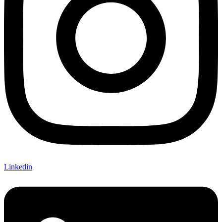
Linkedin