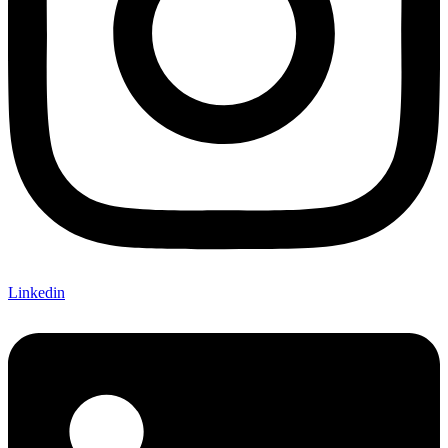
Linkedin