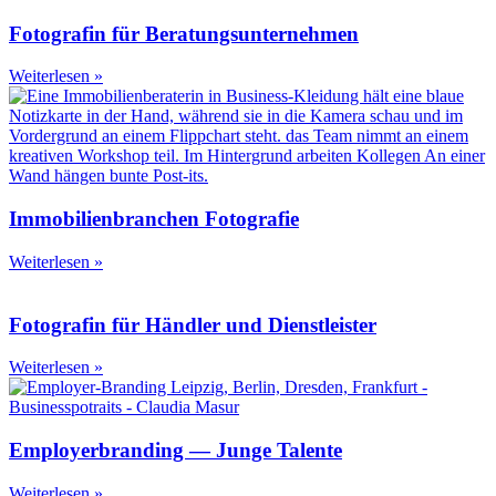
Fotografin für Beratungs­unternehmen
Weiterlesen »
Immobilien­branchen Fotografie
Weiterlesen »
Fotografin für Händler und Dienstleister
Weiterlesen »
Employer­branding — Junge Talente
Weiterlesen »