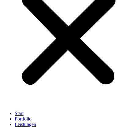
Start
Portfolio
Leistungen