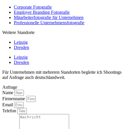
Corporate Fotografie
Employer Branding Fotografie
Mitarbeiterfotografie für Unternehmen
Professionelle Unternehmensfotografie
Weitere Standorte
Leipzig
Dresden
Leipzig
Dresden
Für Unternehmen mit mehreren Standorten begleite ich Shootings
auf Anfrage auch deutschlandweit.
Anfrage
Name
Firmenname
Email
Telefon