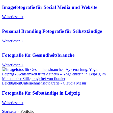
Imagefotografie für Social Media und Website
Weiterlesen »
Personal Branding Fotografie für Selbstständige
Weiterlesen »
Fotografie für Gesundheitsbranche
Weiterlesen »
Fotografie für Selbständige in Leipzig
Weiterlesen »
Startseite
»
Portfolio