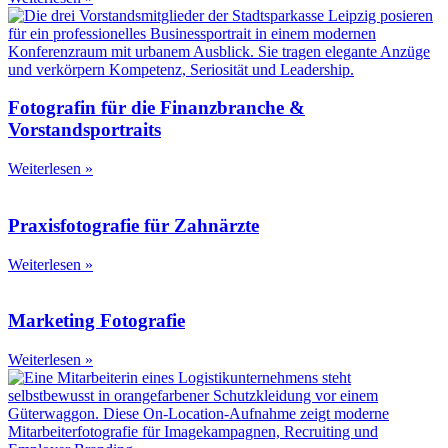
Fotografin für die Finanzbranche &
Vorstandsportraits
Weiterlesen »
Praxisfotografie für Zahnärzte
Weiterlesen »
Marketing Fotografie
Weiterlesen »