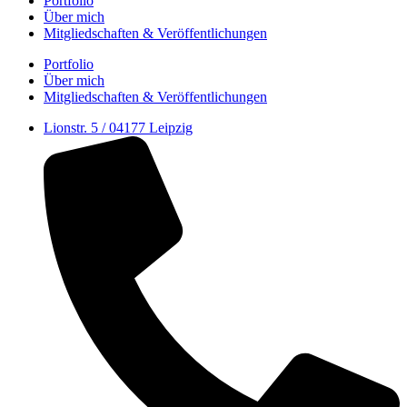
Portfolio
Über mich
Mitgliedschaften & Veröffent­lichungen
Portfolio
Über mich
Mitgliedschaften & Veröffent­lichungen
Lionstr. 5 / 04177 Leipzig