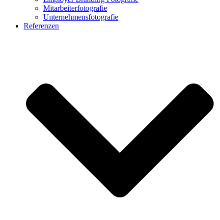
Mitarbeiterfotografie
Unternehmensfotografie
Referenzen