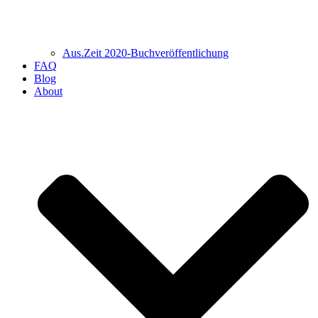
Aus.Zeit 2020-Buch­veröffentlichung
FAQ
Blog
About