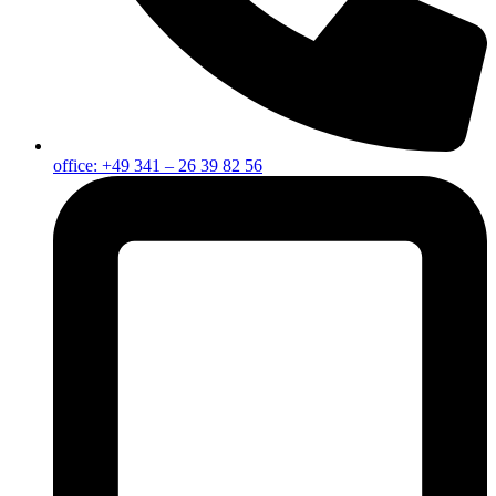
office: +49 341 – 26 39 82 56