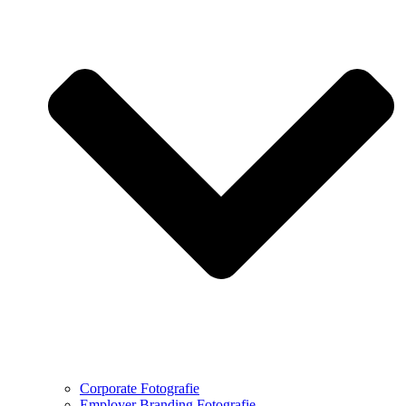
Corporate Fotografie
Employer Branding Fotografie