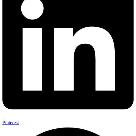
Pinterest