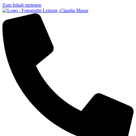
Zum Inhalt springen