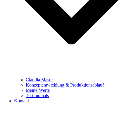
Claudia Masur
Konzeptentwicklung & Produktionsablauf
Meine-Werte
Testimonials
Kontakt