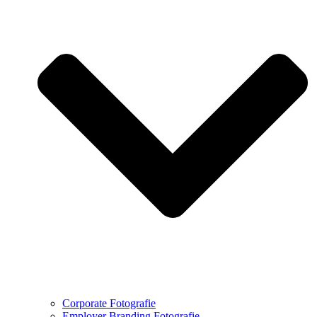
Corporate Fotografie
Employer Branding Fotografie