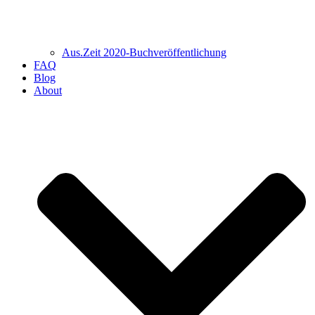
Aus.Zeit 2020-Buch­veröffentlichung
FAQ
Blog
About