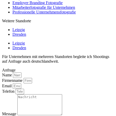
Employer Branding Fotografie
Mitarbeiterfotografie für Unternehmen
Professionelle Unternehmensfotografie
Weitere Standorte
Leipzig
Dresden
Leipzig
Dresden
Für Unternehmen mit mehreren Standorten begleite ich Shootings
auf Anfrage auch deutschlandweit.
Anfrage
Name
Firmenname
Email
Telefon
Message