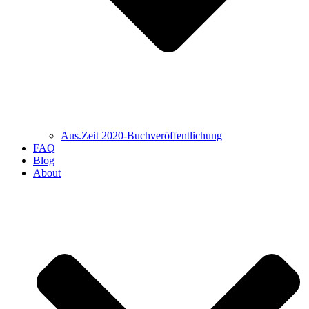
Aus.Zeit 2020-Buch­veröffentlichung
FAQ
Blog
About