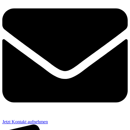
Jetzt Kontakt aufnehmen