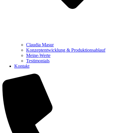
Claudia Masur
Konzeptentwicklung & Produktionsablauf
Meine-Werte
Testimonials
Kontakt