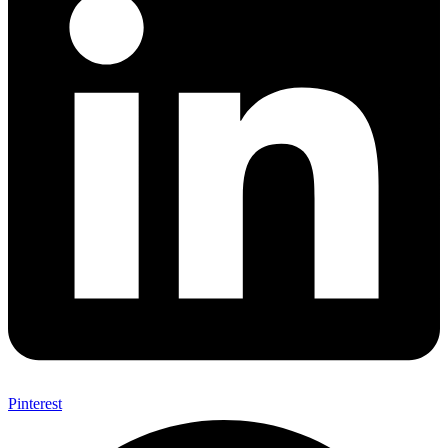
Pinterest