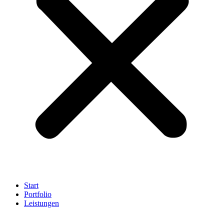
Start
Portfolio
Leistungen