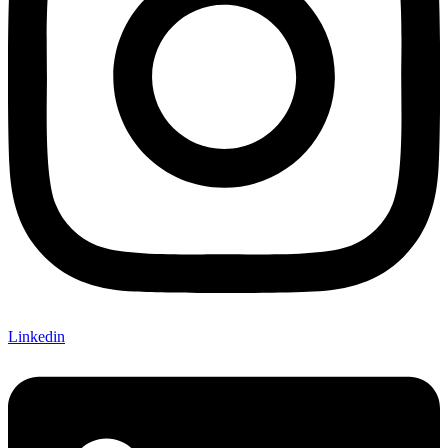
Linkedin