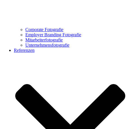
Corporate Fotografie
Employer Branding Fotografie
Mitarbeiterfotografie
Unternehmensfotografie
Referenzen