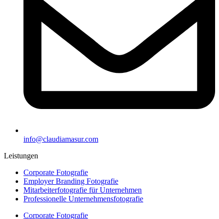
info@claudiamasur.com
Leistungen
Corporate Fotografie
Employer Branding Fotografie
Mitarbeiterfotografie für Unternehmen
Professionelle Unternehmensfotografie
Corporate Fotografie