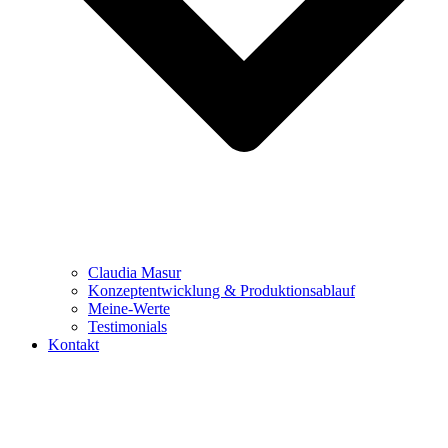
Claudia Masur
Konzeptentwicklung & Produktionsablauf
Meine-Werte
Testimonials
Kontakt