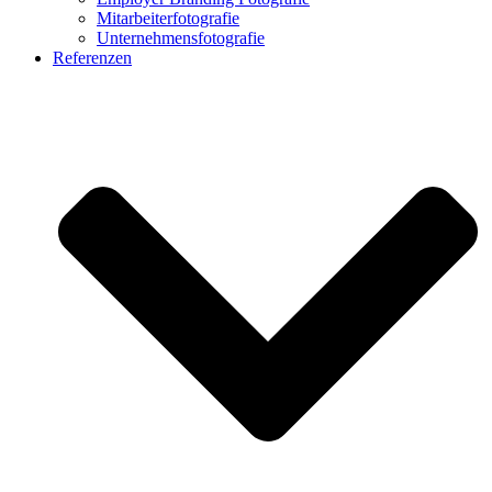
Mitarbeiterfotografie
Unternehmensfotografie
Referenzen