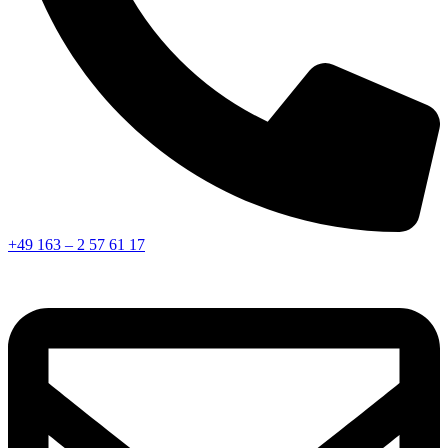
+49 163 – 2 57 61 17