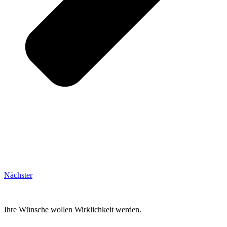
Nächster
Ihre Wünsche wollen Wirklichkeit werden.