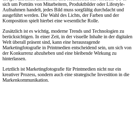
sich um Porträts von Mitarbeitern, Produktbilder oder Lifestyle-
Aufnahmen handelt, jedes Bild muss sorgfältig durchdacht und
ausgeführt werden. Die Wahl des Lichts, der Farben und der
Komposition spielt hierbei eine wesentliche Rolle.
Zusätzlich ist es wichtig, moderne Trends und Technologien zu
berücksichtigen. In einer Zeit, in der visuelle Inhalte in der digitalen
Welt überall präsent sind, kann eine herausragende
Marketingfotografie in Printmedien entscheidend sein, um sich von
der Konkurrenz abzuheben und eine bleibende Wirkung zu
hinterlassen.
Letztlich ist Marketingfotografie für Printmedien nicht nur ein
kreativer Prozess, sondern auch eine strategische Investition in die
Markenkommunikation.