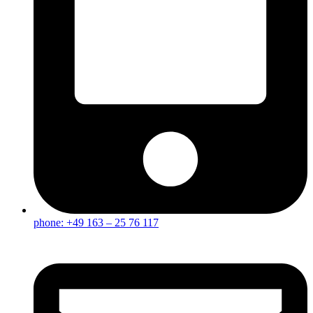
phone: +49 163 – 25 76 117