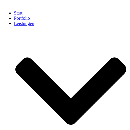
Start
Portfolio
Leistungen