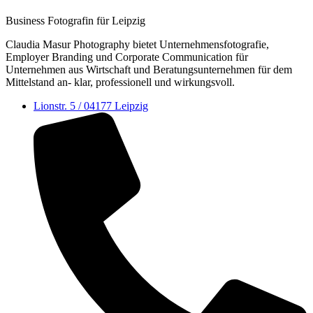
Business Fotografin für Leipzig
Claudia Masur Photography bietet Unternehmens­fotografie,
Employer Branding und Corporate Communication für
Unternehmen aus Wirtschaft und Beratungs­unternehmen für dem
Mittelstand an- klar, professionell und wirkungsvoll.
Lionstr. 5 / 04177 Leipzig