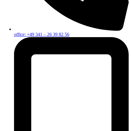
office: +49 341 – 26 39 82 56