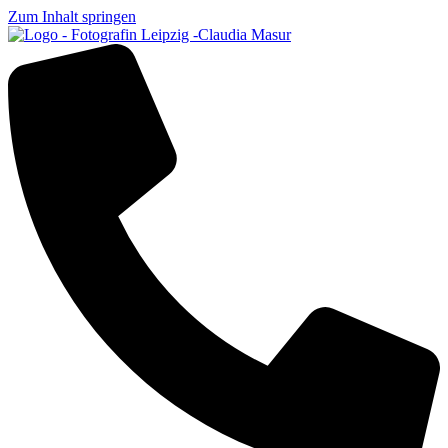
Zum Inhalt springen