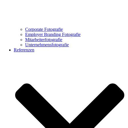
Corporate Fotografie
Employer Branding Fotografie
Mitarbeiterfotografie
Unternehmensfotografie
Referenzen