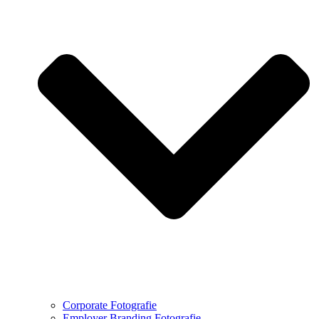
Corporate Fotografie
Employer Branding Fotografie