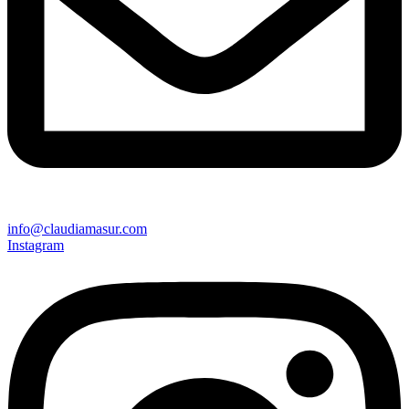
info@claudiamasur.com
Instagram