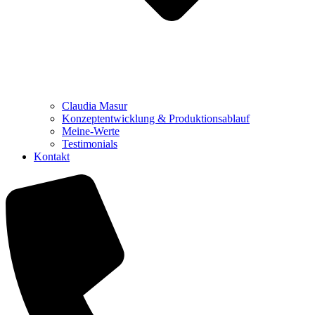
Claudia Masur
Konzeptentwicklung & Produktionsablauf
Meine-Werte
Testimonials
Kontakt