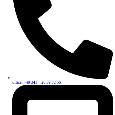
office: +49 341 – 26 39 82 56