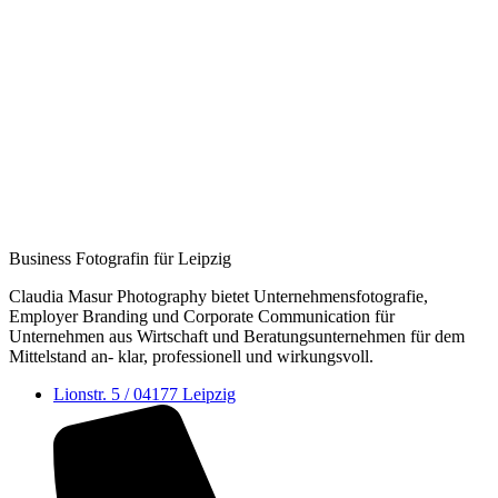
Business Fotografin für Leipzig
Claudia Masur Photography bietet Unternehmens­fotografie,
Employer Branding und Corporate Communication für
Unternehmen aus Wirtschaft und Beratungs­unternehmen für dem
Mittelstand an- klar, professionell und wirkungsvoll.
Lionstr. 5 / 04177 Leipzig