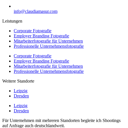
info@claudiamasur.com
Leistungen
Corporate Fotografie
Employer Branding Fotografie
Mitarbeiterfotografie für Unternehmen
Professionelle Unternehmensfotografie
Corporate Fotografie
Employer Branding Fotografie
Mitarbeiterfotografie für Unternehmen
Professionelle Unternehmensfotografie
Weitere Standorte
Leipzig
Dresden
Leipzig
Dresden
Für Unternehmen mit mehreren Standorten begleite ich Shootings
auf Anfrage auch deutschlandweit.