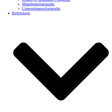
Mitarbeiterfotografie
Unternehmensfotografie
Referenzen