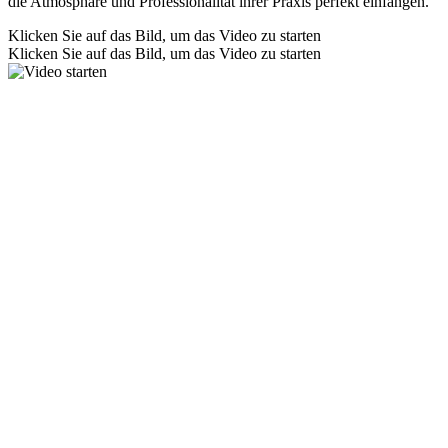
die Atmosphäre und Professionalität ihrer Praxis perfekt einfangen.
Klicken Sie auf das Bild, um das Video zu starten
Klicken Sie auf das Bild, um das Video zu starten