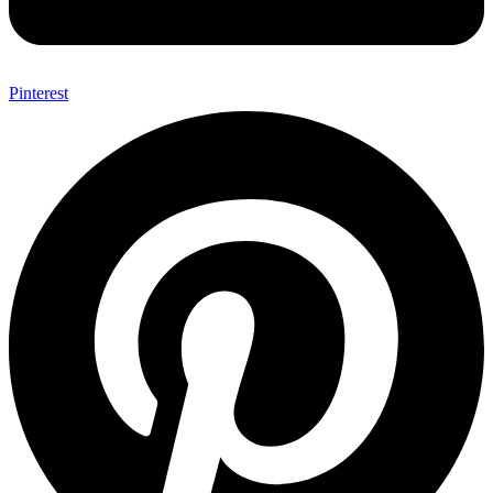
Pinterest