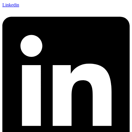
Linkedin