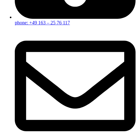
phone: +49 163 – 25 76 117