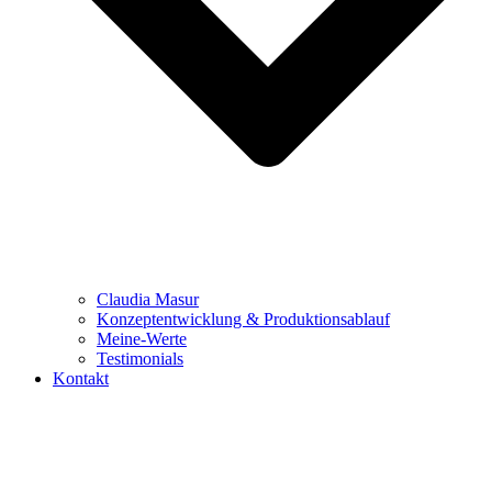
Claudia Masur
Konzeptentwicklung & Produktionsablauf
Meine-Werte
Testimonials
Kontakt