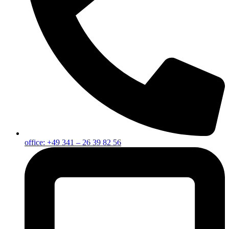
office: +49 341 – 26 39 82 56