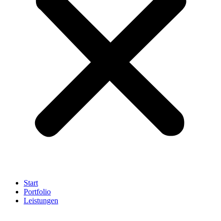
Start
Portfolio
Leistungen