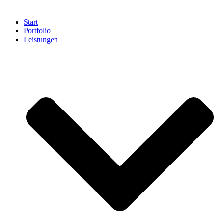
Start
Portfolio
Leistungen