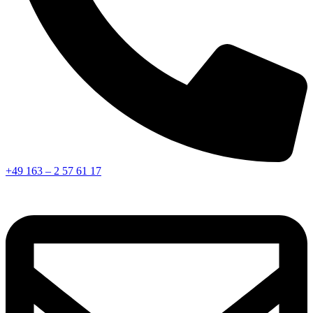
+49 163 – 2 57 61 17