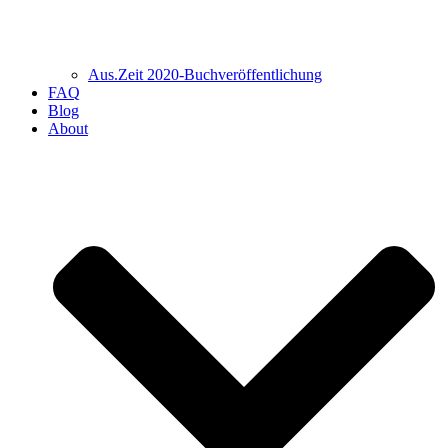
Aus.Zeit 2020-Buch­veröffentlichung
FAQ
Blog
About