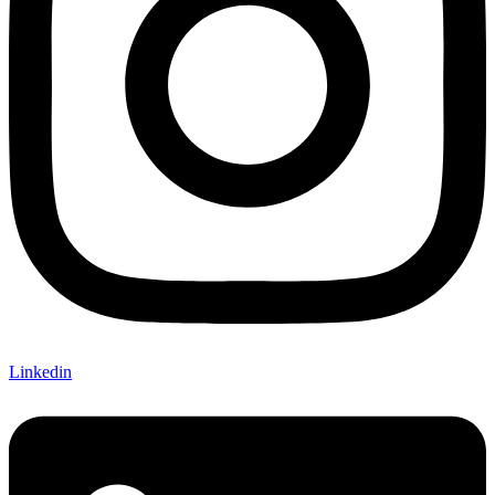
Linkedin