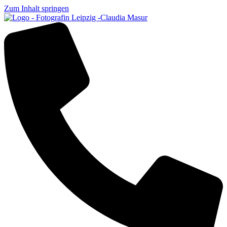
Zum Inhalt springen