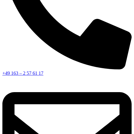
+49 163 – 2 57 61 17