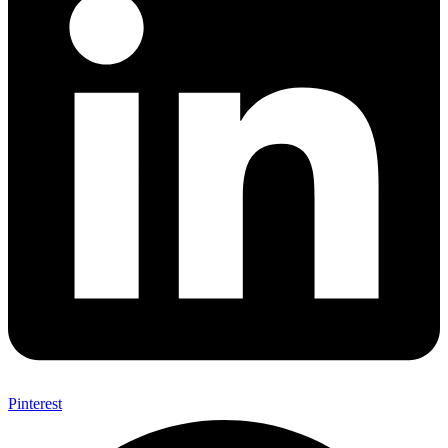
Pinterest