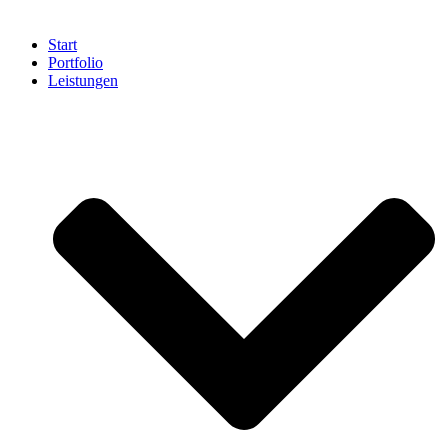
Start
Portfolio
Leistungen