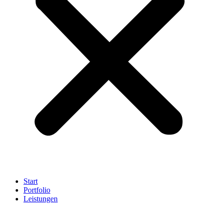
Start
Portfolio
Leistungen