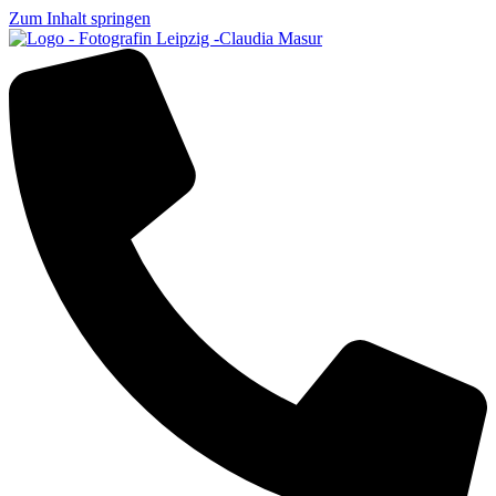
Zum Inhalt springen