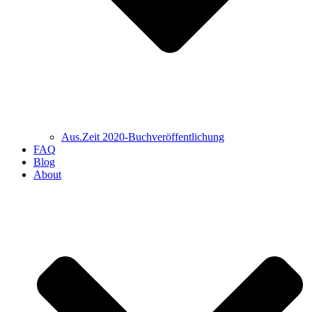
Aus.Zeit 2020-Buch­veröffentlichung
FAQ
Blog
About