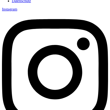
Datenschutz
Instagram