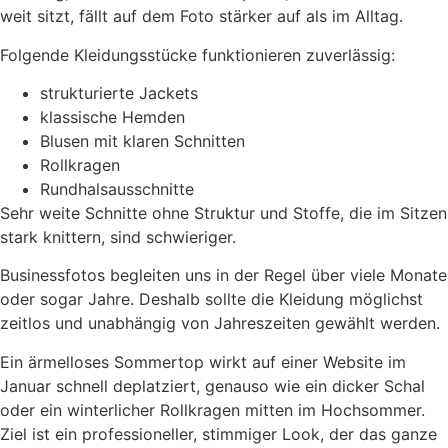
weit sitzt, fällt auf dem Foto stärker auf als im Alltag.
Folgende Kleidungsstücke funktionieren zuverlässig:
strukturierte Jackets
klassische Hemden
Blusen mit klaren Schnitten
Rollkragen
Rundhalsausschnitte
Sehr weite Schnitte ohne Struktur und Stoffe, die im Sitzen
stark knittern, sind schwieriger.
Businessfotos begleiten uns in der Regel über viele Monate
oder sogar Jahre. Deshalb sollte die Kleidung möglichst
zeitlos und unabhängig von Jahreszeiten gewählt werden.
Ein ärmelloses Sommertop wirkt auf einer Website im
Januar schnell deplatziert, genauso wie ein dicker Schal
oder ein winterlicher Rollkragen mitten im Hochsommer.
Ziel ist ein professioneller, stimmiger Look, der das ganze