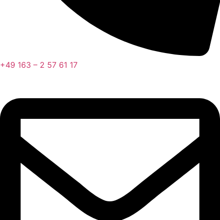
+49 163 – 2 57 61 17