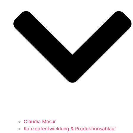
Claudia Masur
Konzeptentwicklung & Produktionsablauf