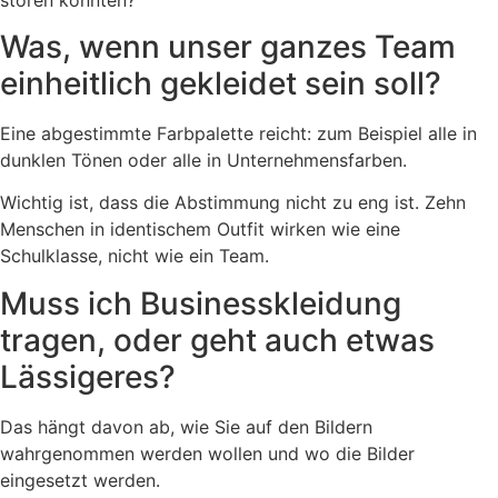
Was, wenn unser ganzes Team
einheitlich gekleidet sein soll?
Eine abgestimmte Farbpalette reicht: zum Beispiel alle in
dunklen Tönen oder alle in Unternehmensfarben.
Wichtig ist, dass die Abstimmung nicht zu eng ist. Zehn
Menschen in identischem Outfit wirken wie eine
Schulklasse, nicht wie ein Team.
Muss ich Businesskleidung
tragen, oder geht auch etwas
Lässigeres?
Das hängt davon ab, wie Sie auf den Bildern
wahrgenommen werden wollen und wo die Bilder
eingesetzt werden.