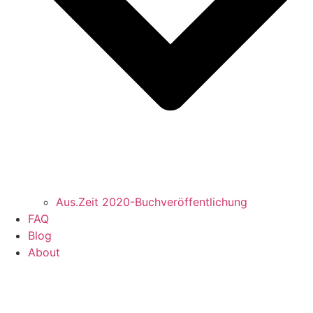
Aus.Zeit 2020-Buch­veröffentlichung
FAQ
Blog
About