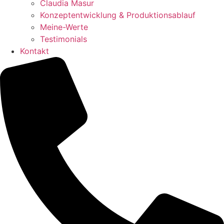
Claudia Masur
Konzeptentwicklung & Produktionsablauf
Meine-Werte
Testimonials
Kontakt