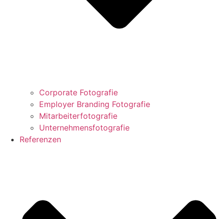
Corporate Fotografie
Employer Branding Fotografie
Mitarbeiterfotografie
Unternehmensfotografie
Referenzen