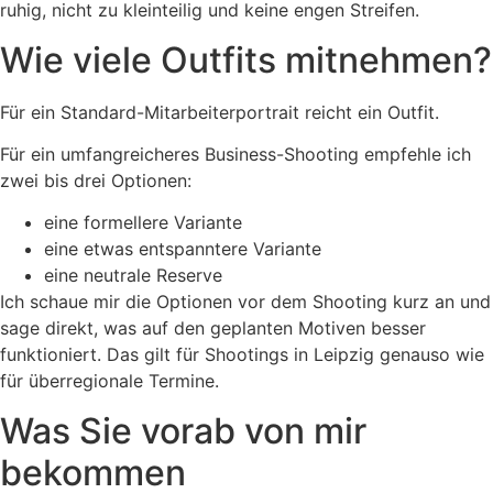
ruhig, nicht zu kleinteilig und keine engen Streifen.
Wie viele Outfits mitnehmen?
Für ein Standard-Mitarbeiterportrait reicht ein Outfit.
Für ein umfangreicheres Business-Shooting empfehle ich
zwei bis drei Optionen:
eine formellere Variante
eine etwas entspanntere Variante
eine neutrale Reserve
Ich schaue mir die Optionen vor dem Shooting kurz an und
sage direkt, was auf den geplanten Motiven besser
funktioniert. Das gilt für Shootings in Leipzig genauso wie
für überregionale Termine.
Was Sie vorab von mir
bekommen