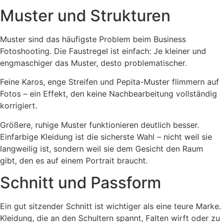
Muster und Strukturen
Muster sind das häufigste Problem beim Business
Fotoshooting. Die Faustregel ist einfach: Je kleiner und
engmaschiger das Muster, desto problematischer.
Feine Karos, enge Streifen und Pepita-Muster flimmern auf
Fotos – ein Effekt, den keine Nachbearbeitung vollständig
korrigiert.
Größere, ruhige Muster funktionieren deutlich besser.
Einfarbige Kleidung ist die sicherste Wahl – nicht weil sie
langweilig ist, sondern weil sie dem Gesicht den Raum
gibt, den es auf einem Portrait braucht.
Schnitt und Passform
Ein gut sitzender Schnitt ist wichtiger als eine teure Marke.
Kleidung, die an den Schultern spannt, Falten wirft oder zu