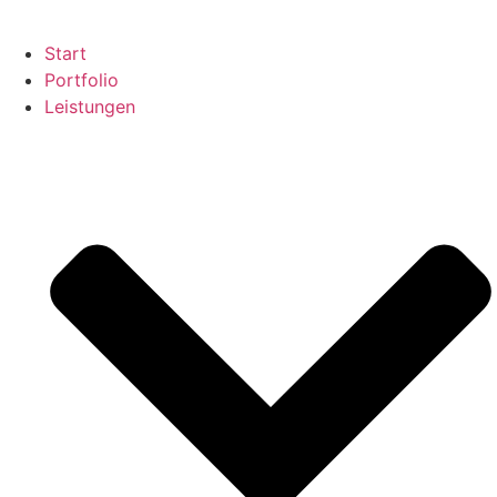
Start
Portfolio
Leistungen