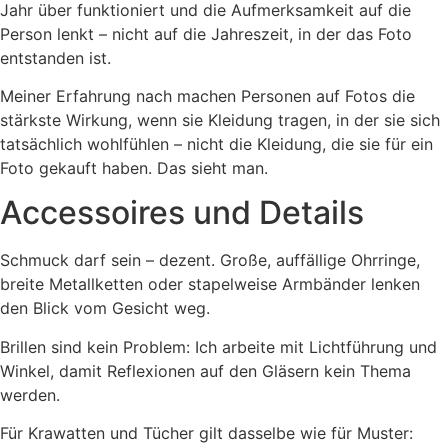
Jahr über funktioniert und die Aufmerksamkeit auf die
Person lenkt – nicht auf die Jahreszeit, in der das Foto
entstanden ist.
Meiner Erfahrung nach machen Personen auf Fotos die
stärkste Wirkung, wenn sie Kleidung tragen, in der sie sich
tatsächlich wohlfühlen – nicht die Kleidung, die sie für ein
Foto gekauft haben. Das sieht man.
Accessoires und Details
Schmuck darf sein – dezent. Große, auffällige Ohrringe,
breite Metallketten oder stapelweise Armbänder lenken
den Blick vom Gesicht weg.
Brillen sind kein Problem: Ich arbeite mit Lichtführung und
Winkel, damit Reflexionen auf den Gläsern kein Thema
werden.
Für Krawatten und Tücher gilt dasselbe wie für Muster: