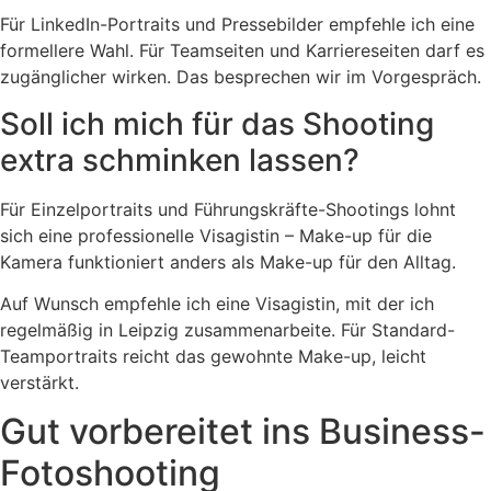
Für LinkedIn-Portraits und Pressebilder empfehle ich eine
formellere Wahl. Für Teamseiten und Karriereseiten darf es
zugänglicher wirken. Das besprechen wir im Vorgespräch.
Soll ich mich für das Shooting
extra schminken lassen?
Für Einzelportraits und Führungskräfte-Shootings lohnt
sich eine professionelle Visagistin – Make-up für die
Kamera funktioniert anders als Make-up für den Alltag.
Auf Wunsch empfehle ich eine Visagistin, mit der ich
regelmäßig in Leipzig zusammenarbeite. Für Standard-
Teamportraits reicht das gewohnte Make-up, leicht
verstärkt.
Gut vorbereitet ins Business-
Fotoshooting