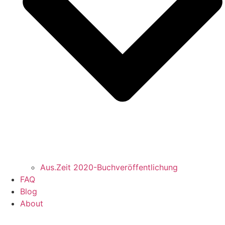
Aus.Zeit 2020-Buch­veröffentlichung
FAQ
Blog
About