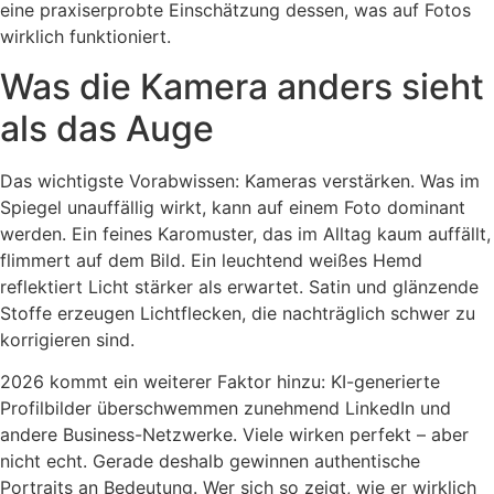
eine praxiserprobte Einschätzung dessen, was auf Fotos
wirklich funktioniert.
Was die Kamera anders sieht
als das Auge
Das wichtigste Vorabwissen: Kameras verstärken. Was im
Spiegel unauffällig wirkt, kann auf einem Foto dominant
werden. Ein feines Karomuster, das im Alltag kaum auffällt,
flimmert auf dem Bild. Ein leuchtend weißes Hemd
reflektiert Licht stärker als erwartet. Satin und glänzende
Stoffe erzeugen Lichtflecken, die nachträglich schwer zu
korrigieren sind.
2026 kommt ein weiterer Faktor hinzu: KI-generierte
Profilbilder überschwemmen zunehmend LinkedIn und
andere Business-Netzwerke. Viele wirken perfekt – aber
nicht echt. Gerade deshalb gewinnen authentische
Portraits an Bedeutung. Wer sich so zeigt, wie er wirklich