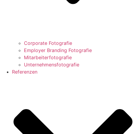
Corporate Fotografie
Employer Branding Fotografie
Mitarbeiterfotografie
Unternehmensfotografie
Referenzen