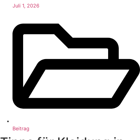
Juli 1, 2026
Beitrag