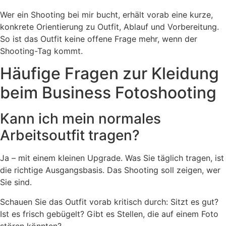
Wer ein Shooting bei mir bucht, erhält vorab eine kurze,
konkrete Orientierung zu Outfit, Ablauf und Vorbereitung.
So ist das Outfit keine offene Frage mehr, wenn der
Shooting-Tag kommt.
Häufige Fragen zur Kleidung
beim Business Fotoshooting
Kann ich mein normales
Arbeitsoutfit tragen?
Ja – mit einem kleinen Upgrade. Was Sie täglich tragen, ist
die richtige Ausgangsbasis. Das Shooting soll zeigen, wer
Sie sind.
Schauen Sie das Outfit vorab kritisch durch: Sitzt es gut?
Ist es frisch gebügelt? Gibt es Stellen, die auf einem Foto
stören könnten?