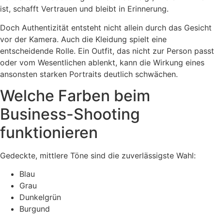
ist, schafft Vertrauen und bleibt in Erinnerung.
Doch Authentizität entsteht nicht allein durch das Gesicht
vor der Kamera. Auch die Kleidung spielt eine
entscheidende Rolle. Ein Outfit, das nicht zur Person passt
oder vom Wesentlichen ablenkt, kann die Wirkung eines
ansonsten starken Portraits deutlich schwächen.
Welche Farben beim
Business-Shooting
funktionieren
Gedeckte, mittlere Töne sind die zuverlässigste Wahl:
Blau
Grau
Dunkelgrün
Burgund