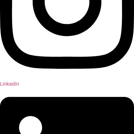
Linkedin