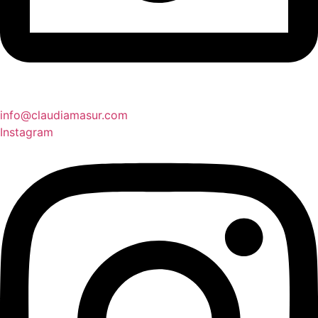
info@claudiamasur.com
Instagram