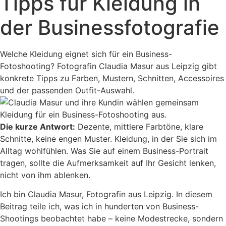
Tipps für Kleidung in
der Businessfotografie
Welche Kleidung eignet sich für ein Business-
Fotoshooting? Fotografin Claudia Masur aus Leipzig gibt
konkrete Tipps zu Farben, Mustern, Schnitten, Accessoires
und der passenden Outfit-Auswahl.
Die kurze Antwort:
Dezente, mittlere Farbtöne, klare
Schnitte, keine engen Muster. Kleidung, in der Sie sich im
Alltag wohlfühlen. Was Sie auf einem Business-Portrait
tragen, sollte die Aufmerksamkeit auf Ihr Gesicht lenken,
nicht von ihm ablenken.
Ich bin Claudia Masur, Fotografin aus Leipzig. In diesem
Beitrag teile ich, was ich in hunderten von Business-
Shootings beobachtet habe – keine Modestrecke, sondern