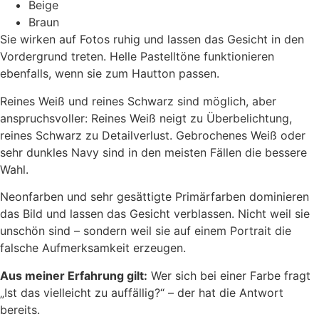
Beige
Braun
Sie wirken auf Fotos ruhig und lassen das Gesicht in den
Vordergrund treten. Helle Pastelltöne funktionieren
ebenfalls, wenn sie zum Hautton passen.
Reines Weiß und reines Schwarz sind möglich, aber
anspruchsvoller: Reines Weiß neigt zu Überbelichtung,
reines Schwarz zu Detailverlust. Gebrochenes Weiß oder
sehr dunkles Navy sind in den meisten Fällen die bessere
Wahl.
Neonfarben und sehr gesättigte Primärfarben dominieren
das Bild und lassen das Gesicht verblassen. Nicht weil sie
unschön sind – sondern weil sie auf einem Portrait die
falsche Aufmerksamkeit erzeugen.
Aus meiner Erfahrung gilt:
Wer sich bei einer Farbe fragt
„Ist das vielleicht zu auffällig?“ – der hat die Antwort
bereits.