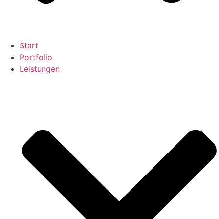
Start
Portfolio
Leistungen