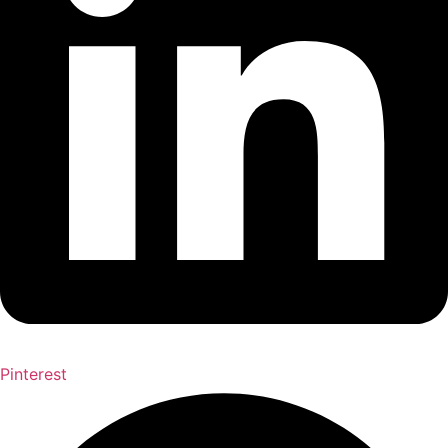
Pinterest