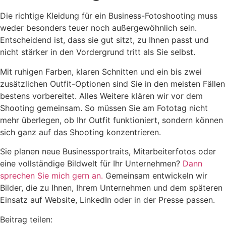
Die richtige Kleidung für ein Business-Fotoshooting muss
weder besonders teuer noch außergewöhnlich sein.
Entscheidend ist, dass sie gut sitzt, zu Ihnen passt und
nicht stärker in den Vordergrund tritt als Sie selbst.
Mit ruhigen Farben, klaren Schnitten und ein bis zwei
zusätzlichen Outfit-Optionen sind Sie in den meisten Fällen
bestens vorbereitet. Alles Weitere klären wir vor dem
Shooting gemeinsam. So müssen Sie am Fototag nicht
mehr überlegen, ob Ihr Outfit funktioniert, sondern können
sich ganz auf das Shooting konzentrieren.
Sie planen neue Businessportraits, Mitarbeiterfotos oder
eine vollständige Bildwelt für Ihr Unternehmen?
Dann
sprechen Sie mich gern an.
Gemeinsam entwickeln wir
Bilder, die zu Ihnen, Ihrem Unternehmen und dem späteren
Einsatz auf Website, LinkedIn oder in der Presse passen.
Beitrag teilen: