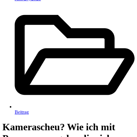
Beitrag
Kamerascheu? Wie ich mit