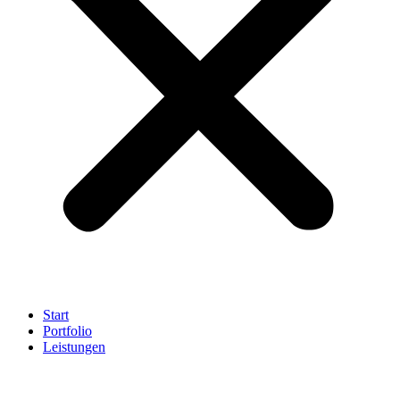
Start
Portfolio
Leistungen