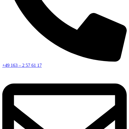
+49 163 – 2 57 61 17