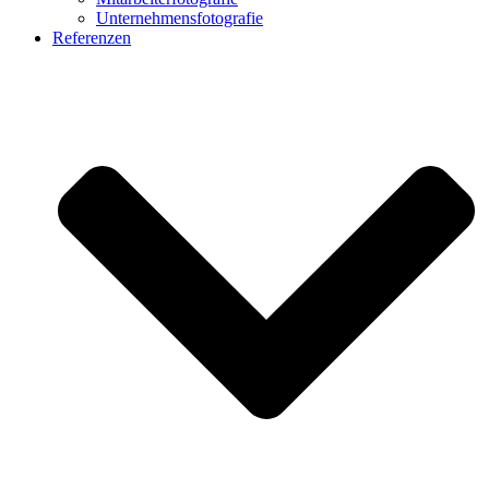
Unternehmensfotografie
Referenzen