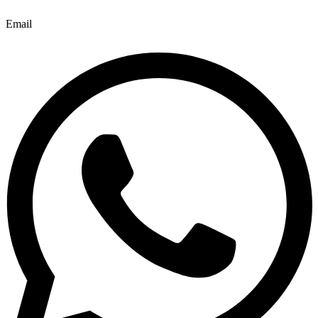
Email