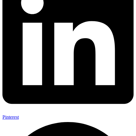
Pinterest