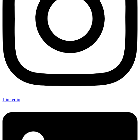
Linkedin