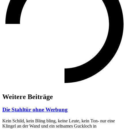
Weitere Beiträge
Die Stahltür ohne Werbung
Kein Schild, kein Bling bling, keine Leute, kein Ton- nur eine
Klingel an der Wand und ein seltsames Guckloch in