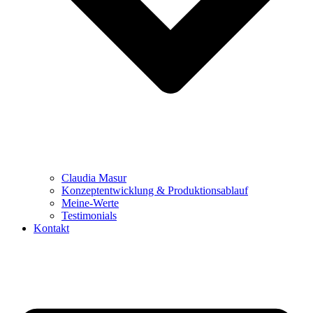
Claudia Masur
Konzeptentwicklung & Produktionsablauf
Meine-Werte
Testimonials
Kontakt