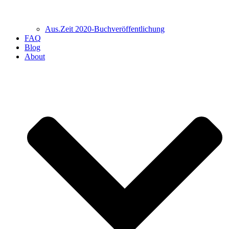
Aus.Zeit 2020-Buch­veröffentlichung
FAQ
Blog
About