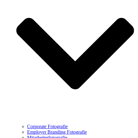
Corporate Fotografie
Employer Branding Fotografie
Mitarbeiterfotografie