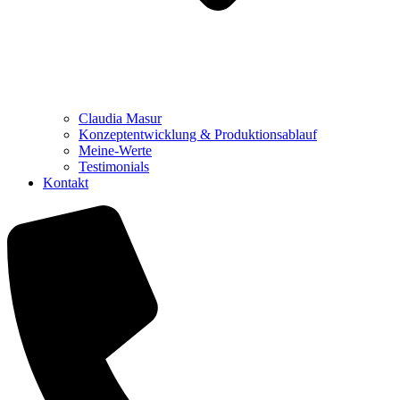
Claudia Masur
Konzeptentwicklung & Produktionsablauf
Meine-Werte
Testimonials
Kontakt