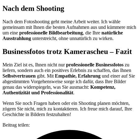
Nach dem Shooting
Nach dem Fotoshooting geht meine Arbeit weiter. Ich wähle
gemeinsam mit Ihnen die besten Aufnahmen aus und kümmere mich
um eine
professionelle Bildbearbeitung
, die Ihre
natürliche
Ausstrahlung
unterstreicht, ohne unnatürlich zu wirken.
Businessfotos trotz Kamerascheu – Fazit
Mein Ziel ist es, Ihnen nicht nur
professionelle Businessfotos
zu
liefern, sondern auch ein positives Erlebnis zu schaffen, das Ihnen
Selbstvertrauen
gibt. Mit
Empathie, Erfahrung
und einer auf Sie
abgestimmten Vorgehensweise sorge ich dafür, dass Ihre Bilder
genau das widerspiegeln, was Sie ausmacht:
Kompetenz,
Authentizität und Professionalität
.
Wenn Sie noch Fragen haben oder ein Shooting planen möchten,
zögern Sie nicht, mich zu kontaktieren. Ich freue mich darauf, Ihre
Geschichte in Bildern festzuhalten!
Beitrag teilen: