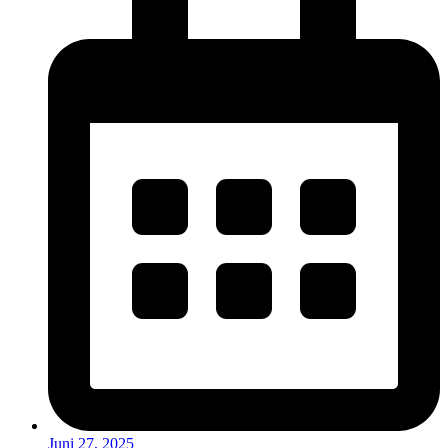
Juni 27, 2025