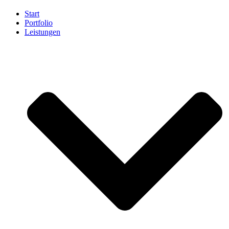
Start
Portfolio
Leistungen