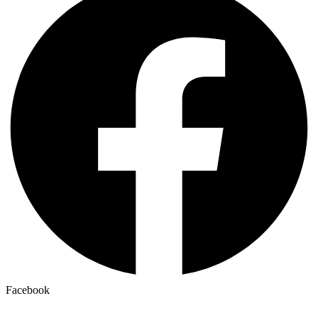
Facebook