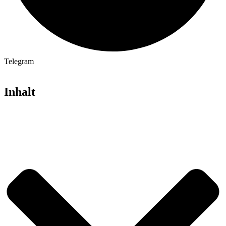
Telegram
Inhalt