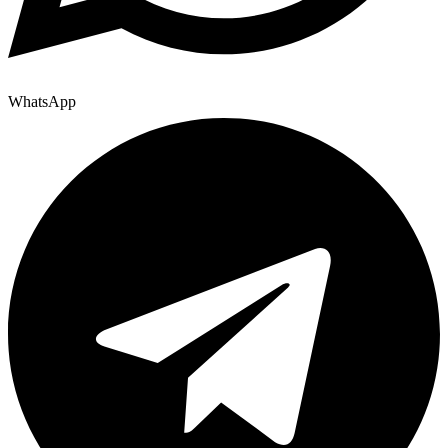
WhatsApp