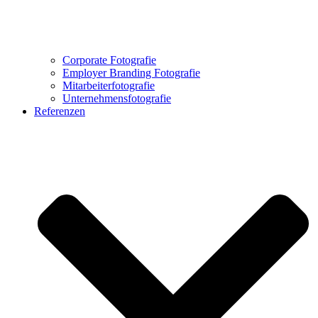
Corporate Fotografie
Employer Branding Fotografie
Mitarbeiterfotografie
Unternehmensfotografie
Referenzen