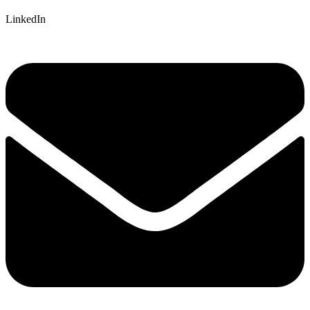
LinkedIn