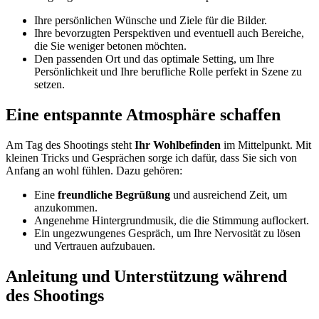
Ihre persönlichen Wünsche und Ziele für die Bilder.
Ihre bevorzugten Perspektiven und eventuell auch Bereiche,
die Sie weniger betonen möchten.
Den passenden Ort und das optimale Setting, um Ihre
Persönlichkeit und Ihre berufliche Rolle perfekt in Szene zu
setzen.
Eine entspannte Atmosphäre schaffen
Am Tag des Shootings steht
Ihr Wohlbefinden
im Mittelpunkt. Mit
kleinen Tricks und Gesprächen sorge ich dafür, dass Sie sich von
Anfang an wohl fühlen. Dazu gehören:
Eine
freundliche Begrüßung
und ausreichend Zeit, um
anzukommen.
Angenehme Hintergrundmusik, die die Stimmung auflockert.
Ein ungezwungenes Gespräch, um Ihre Nervosität zu lösen
und Vertrauen aufzubauen.
Anleitung und Unterstützung während
des Shootings