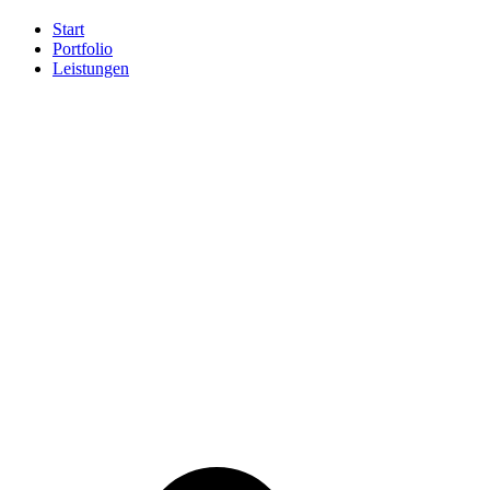
Start
Portfolio
Leistungen