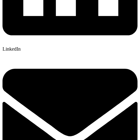
LinkedIn