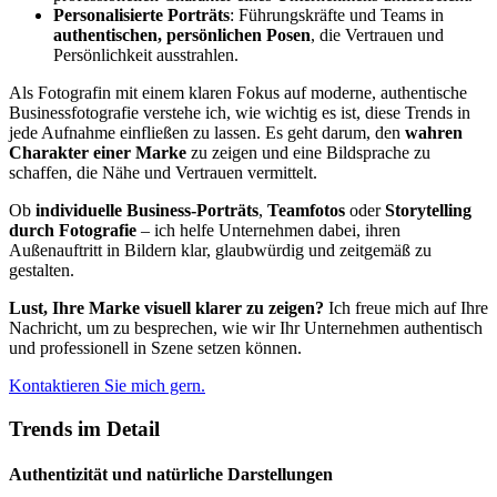
Personalisierte Porträts
: Führungskräfte und Teams in
authentischen, persönlichen Posen
, die Vertrauen und
Persönlichkeit ausstrahlen.
Als Fotografin mit einem klaren Fokus auf moderne, authentische
Businessfotografie verstehe ich, wie wichtig es ist, diese Trends in
jede Aufnahme einfließen zu lassen. Es geht darum, den
wahren
Charakter einer Marke
zu zeigen und eine Bildsprache zu
schaffen, die Nähe und Vertrauen vermittelt.
Ob
individuelle Business-Porträts
,
Teamfotos
oder
Storytelling
durch Fotografie
– ich helfe Unternehmen dabei, ihren
Außenauftritt in Bildern klar, glaubwürdig und zeitgemäß zu
gestalten.
Lust, Ihre Marke visuell klarer zu zeigen?
Ich freue mich auf Ihre
Nachricht, um zu besprechen, wie wir Ihr Unternehmen authentisch
und professionell in Szene setzen können.
Kontaktieren Sie mich gern.
Trends im Detail
Authentizität und natürliche Darstellungen