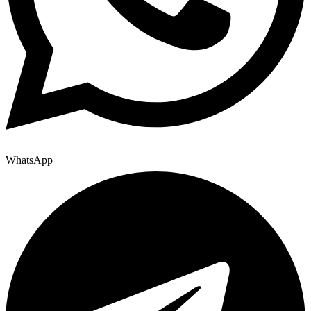
WhatsApp