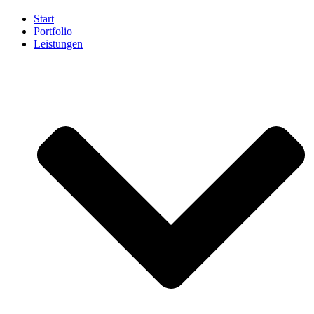
Start
Portfolio
Leistungen