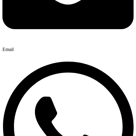
Email