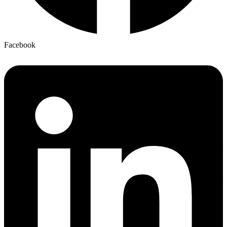
Facebook