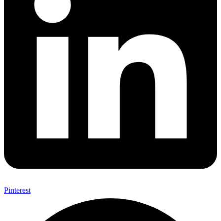
Pinterest