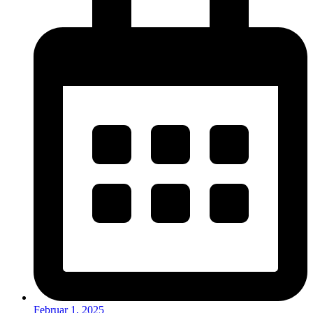
Februar 1, 2025