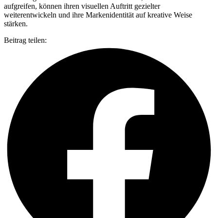
aufgreifen, können ihren visuellen Auftritt gezielter
weiterentwickeln und ihre Markenidentität auf kreative Weise
stärken.
Beitrag teilen: