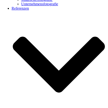
Unternehmensfotografie
Referenzen