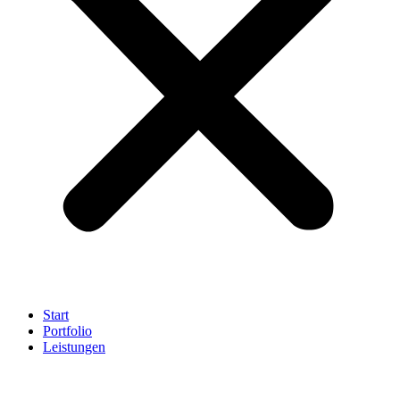
Start
Portfolio
Leistungen