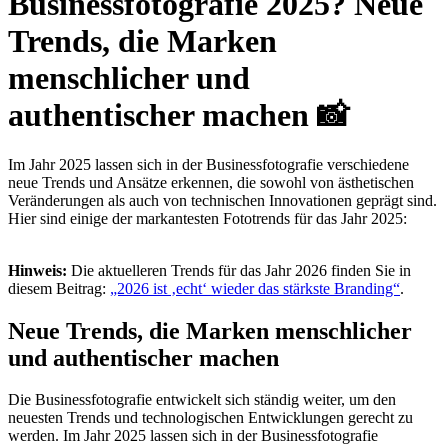
Business­fotografie 2025? Neue
Trends, die Marken
menschlicher und
authentischer machen 📸
Im Jahr 2025 lassen sich in der Businessfotografie verschiedene
neue Trends und Ansätze erkennen, die sowohl von ästhetischen
Veränderungen als auch von technischen Innovationen geprägt sind.
Hier sind einige der markantesten Fototrends für das Jahr 2025:
Hinweis:
Die aktuelleren Trends für das Jahr 2026 finden Sie in
diesem Beitrag:
„2026 ist ‚echt‘ wieder das stärkste Branding“
.
Neue Trends, die Marken menschlicher
und authentischer machen
Die Businessfotografie entwickelt sich ständig weiter, um den
neuesten Trends und technologischen Entwicklungen gerecht zu
werden. Im Jahr 2025 lassen sich in der Businessfotografie