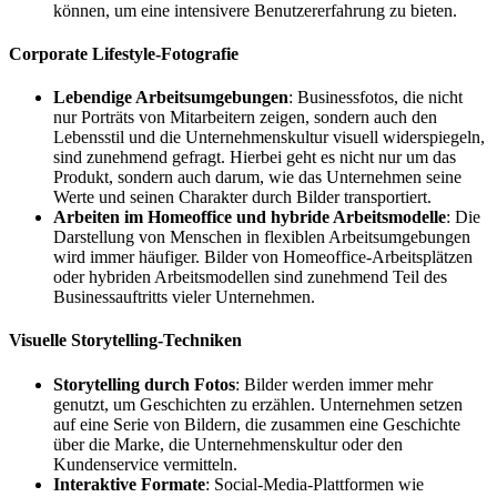
können, um eine intensivere Benutzererfahrung zu bieten.
Corporate Lifestyle-Fotografie
Lebendige Arbeitsumgebungen
: Businessfotos, die nicht
nur Porträts von Mitarbeitern zeigen, sondern auch den
Lebensstil und die Unternehmenskultur visuell widerspiegeln,
sind zunehmend gefragt. Hierbei geht es nicht nur um das
Produkt, sondern auch darum, wie das Unternehmen seine
Werte und seinen Charakter durch Bilder transportiert.
Arbeiten im Homeoffice und hybride Arbeitsmodelle
: Die
Darstellung von Menschen in flexiblen Arbeitsumgebungen
wird immer häufiger. Bilder von Homeoffice-Arbeitsplätzen
oder hybriden Arbeitsmodellen sind zunehmend Teil des
Businessauftritts vieler Unternehmen.
Visuelle Storytelling-Techniken
Storytelling durch Fotos
: Bilder werden immer mehr
genutzt, um Geschichten zu erzählen. Unternehmen setzen
auf eine Serie von Bildern, die zusammen eine Geschichte
über die Marke, die Unternehmenskultur oder den
Kundenservice vermitteln.
Interaktive Formate
: Social-Media-Plattformen wie