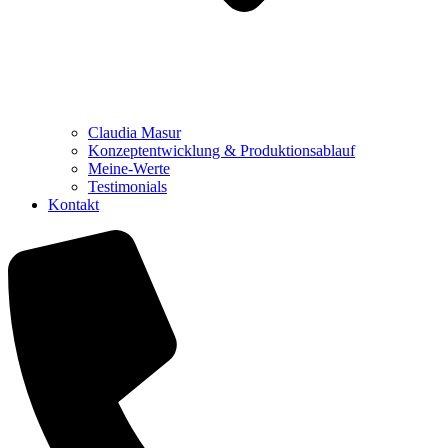
Claudia Masur
Konzeptentwicklung & Produktionsablauf
Meine-Werte
Testimonials
Kontakt