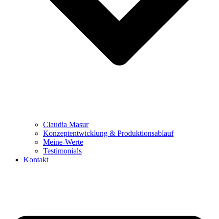
Claudia Masur
Konzeptentwicklung & Produktionsablauf
Meine-Werte
Testimonials
Kontakt