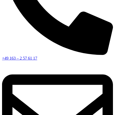
+49 163 – 2 57 61 17