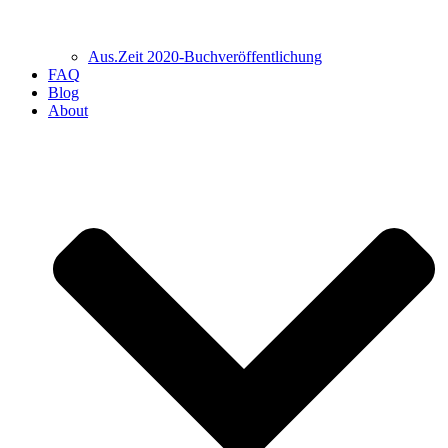
Aus.Zeit 2020-Buch­veröffentlichung
FAQ
Blog
About