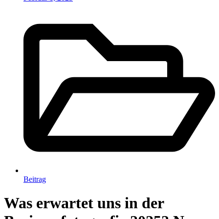
Beitrag
Was erwartet uns in der