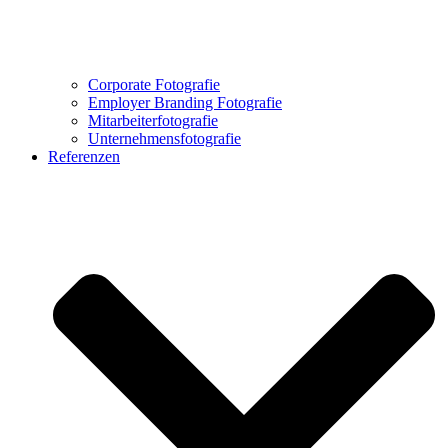
Corporate Fotografie
Employer Branding Fotografie
Mitarbeiterfotografie
Unternehmensfotografie
Referenzen