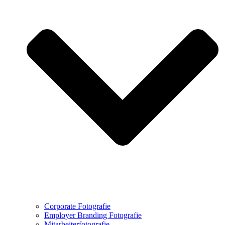
Corporate Fotografie
Employer Branding Fotografie
Mitarbeiterfotografie