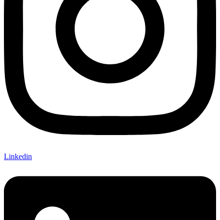
Linkedin