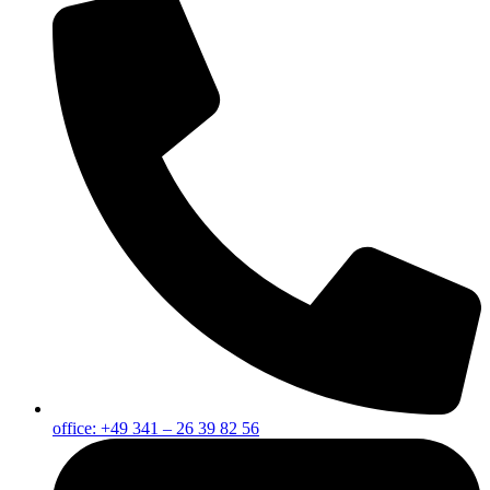
office: +49 341 – 26 39 82 56