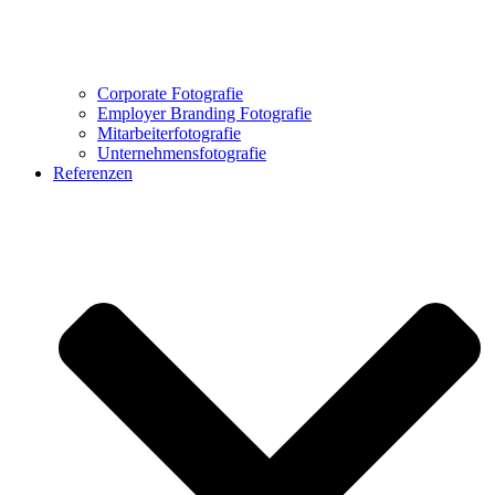
Corporate Fotografie
Employer Branding Fotografie
Mitarbeiterfotografie
Unternehmensfotografie
Referenzen