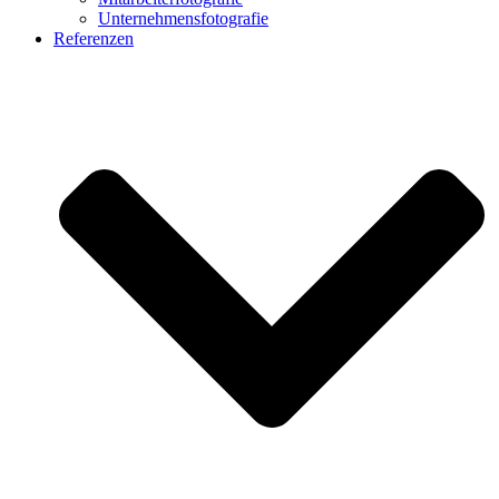
Unternehmensfotografie
Referenzen