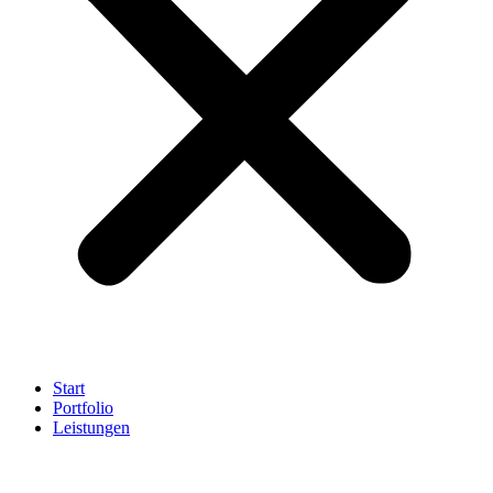
Start
Portfolio
Leistungen