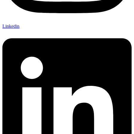
Linkedin