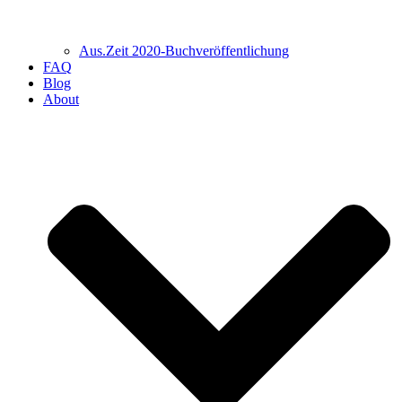
Aus.Zeit 2020-Buch­veröffentlichung
FAQ
Blog
About