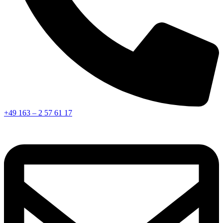
+49 163 – 2 57 61 17