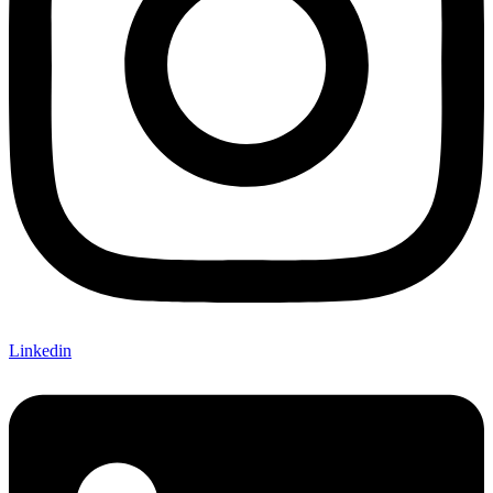
Linkedin