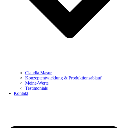
Claudia Masur
Konzeptentwicklung & Produktionsablauf
Meine-Werte
Testimonials
Kontakt