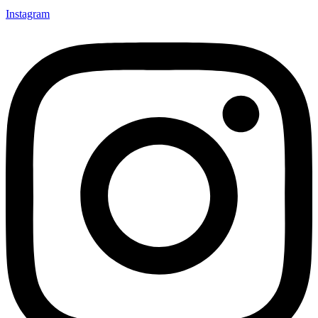
Instagram