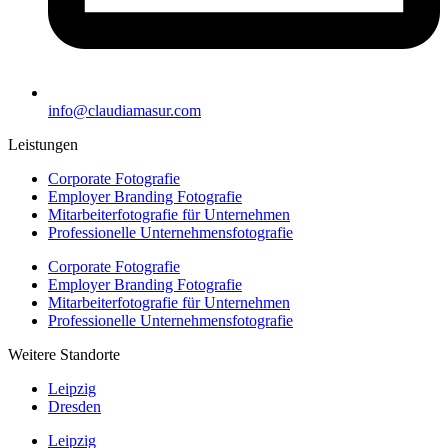
info@claudiamasur.com
Leistungen
Corporate Fotografie
Employer Branding Fotografie
Mitarbeiterfotografie für Unternehmen
Professionelle Unternehmensfotografie
Corporate Fotografie
Employer Branding Fotografie
Mitarbeiterfotografie für Unternehmen
Professionelle Unternehmensfotografie
Weitere Standorte
Leipzig
Dresden
Leipzig