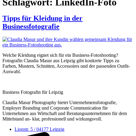
Schlagwort:
LinkedIn-Foto
Tipps für Kleidung in der
Businessfotografie
Welche Kleidung eignet sich für ein Business-Fotoshooting?
Fotografin Claudia Masur aus Leipzig gibt konkrete Tipps zu
Farben, Mustern, Schnitten, Accessoires und der passenden Outfit-
Auswahl.
Business Fotografin für Leipzig
Claudia Masur Photography bietet Unternehmens­fotografie,
Employer Branding und Corporate Communication für
Unternehmen aus Wirtschaft und Beratungs­unternehmen für dem
Mittelstand an- klar, professionell und wirkungsvoll.
Lionstr. 5 / 04177 Leipzig