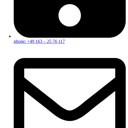
phone: +49 163 – 25 76 117