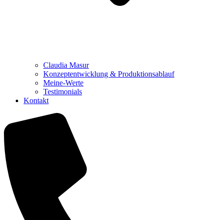
Claudia Masur
Konzeptentwicklung & Produktionsablauf
Meine-Werte
Testimonials
Kontakt