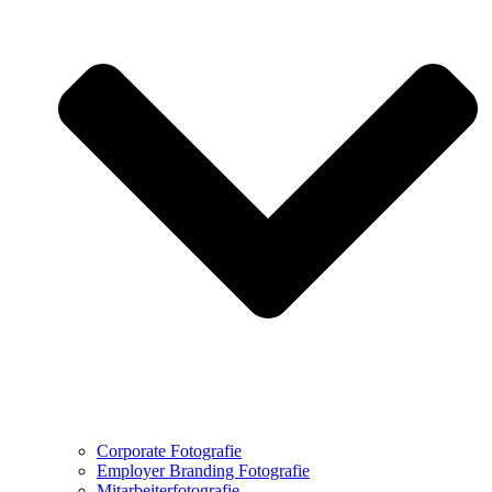
Corporate Fotografie
Employer Branding Fotografie
Mitarbeiterfotografie