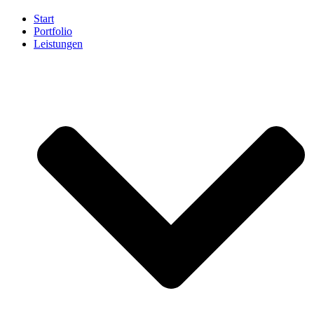
Start
Portfolio
Leistungen