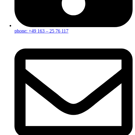
phone: +49 163 – 25 76 117