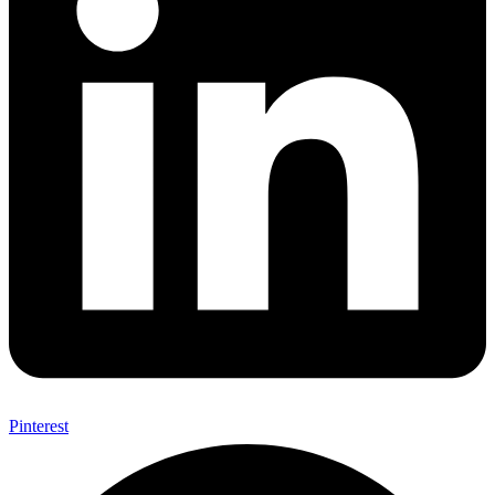
Pinterest