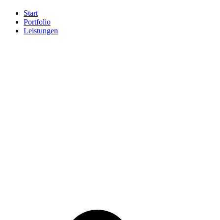
Start
Portfolio
Leistungen