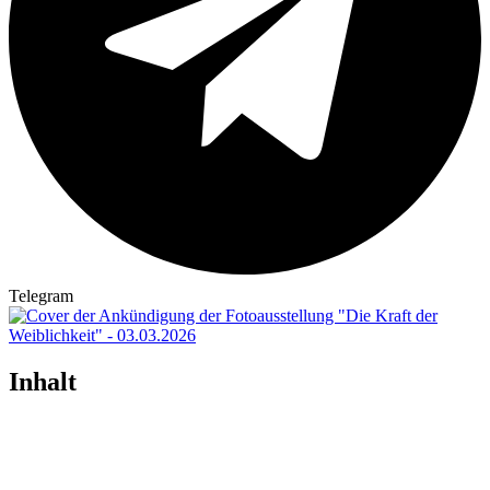
Telegram
Inhalt