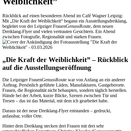
Weiblichkeit”
Rückblick auf einen besonderen Abend im Café Wagner Leipzig:
Mit „Die Kraft der Weiblichkeit“ begann ein Ausstellungsdreiklang,
begleitet von der Leipziger FrauenGenussRoute, dem neuen
Dreiklang-Flyer und vielen vertrauten Gesichtern. Ein Abend
zwischen Fotografie, Regionalität und starken Frauen.
„Die Kraft der Weiblichkeit” – Rückblick
auf die Ausstellungseröffnung
Die Leipziger FrauenGenussRoute war von Anfang an ein anderer
Auftrag. Persönlich geführte Läden, Manufakturen, Gastgeberorte.
Frauen, die Regionalität nicht behaupten, sondern täglich herstellen.
Hände bei der Arbeit, kurze Blicke, Szenen zwischen Tür und
Tresen – das ist das Material, mit dem ich gearbeitet habe.
Daraus ist der neue Dreiklang-Flyer entstanden – gedruckt,
anfassbar, voller Orte.
Hinter dem Dreiklang stecken drei Frauen mit drei sehr