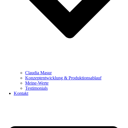
Claudia Masur
Konzeptentwicklung & Produktionsablauf
Meine-Werte
Testimonials
Kontakt