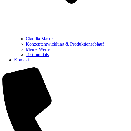
Claudia Masur
Konzeptentwicklung & Produktionsablauf
Meine-Werte
Testimonials
Kontakt