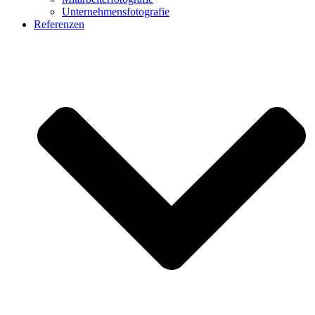
Unternehmensfotografie
Referenzen