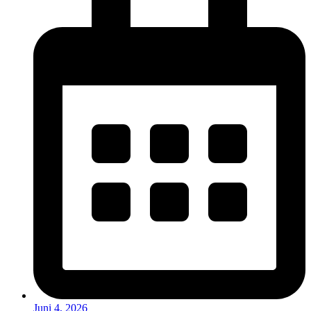
Juni 4, 2026