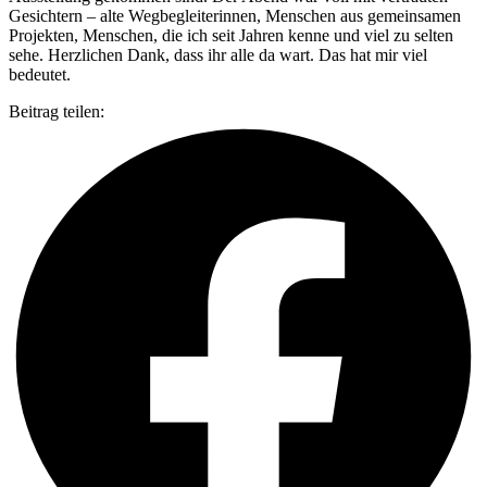
Gesichtern – alte Wegbegleiterinnen, Menschen aus gemeinsamen
Projekten, Menschen, die ich seit Jahren kenne und viel zu selten
sehe. Herzlichen Dank, dass ihr alle da wart. Das hat mir viel
bedeutet.
Beitrag teilen: