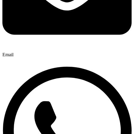
Email