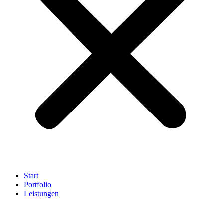
Start
Portfolio
Leistungen