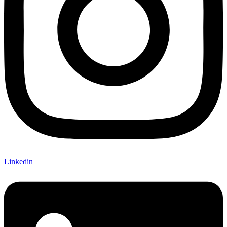
Linkedin