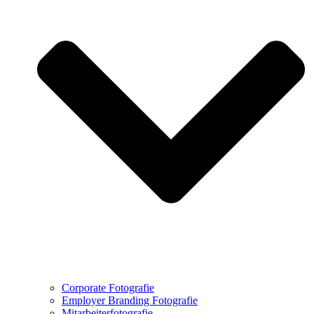
Corporate Fotografie
Employer Branding Fotografie
Mitarbeiterfotografie