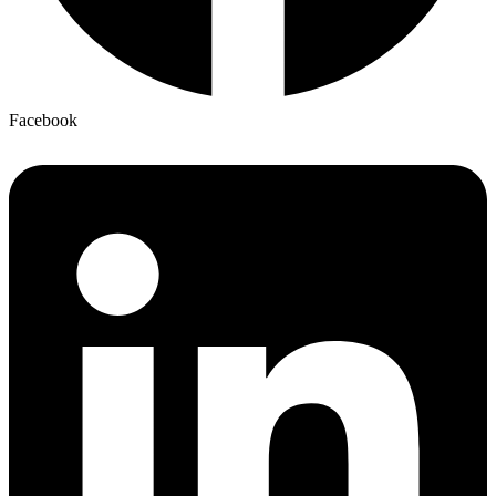
Facebook