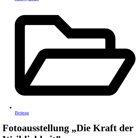
Beitrag
Fotoausstellung „Die Kraft der