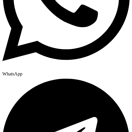
WhatsApp