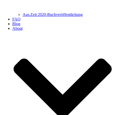
Aus.Zeit 2020-Buch­veröffentlichung
FAQ
Blog
About