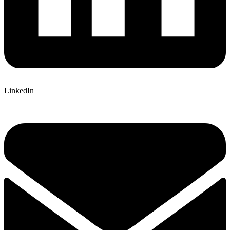
LinkedIn