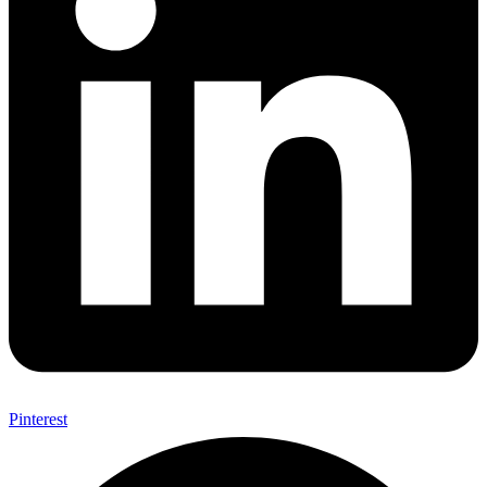
Pinterest