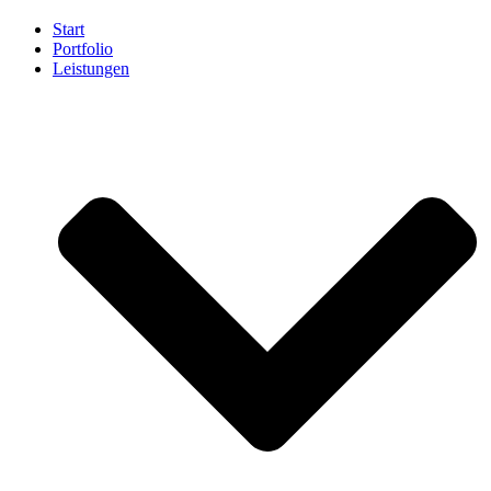
Start
Portfolio
Leistungen