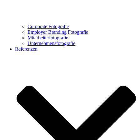
Corporate Fotografie
Employer Branding Fotografie
Mitarbeiterfotografie
Unternehmensfotografie
Referenzen