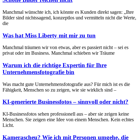
Manchmal wünschte ich, ich könnte es Kunden direkt sagen: „Ihre
Bilder sind nichtssagend, konzeptlos und vermitteln nicht die Werte,
die
Was hat Miss Liberty mit mir zu tun
Manchmal träumen wir von etwas, aber es passiert nicht – sei es
privat oder im Business. Manchmal schieben wir Träume
Warum ich die richtige Expertin für Ihre
Unternehmens­fotografie bin
Was macht gute Unternehmensfotografie aus? Für mich ist es die
Fähigkeit, Menschen so zu zeigen, wie sie wirklich sind –
KI-generierte Businessfotos – sinnvoll oder nicht?
KI-Businessfotos sehen professionell aus – aber sie zeigen keine
Menschen. Sie zeigen eine Idee von einem Menschen. Kein echtes
Licht.
Kamerascheu? Wie ich mit Personen umgehe, die